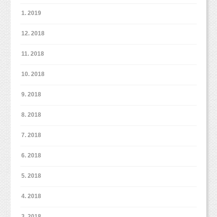
1. 2019
12. 2018
11. 2018
スマッシュケーキフォトプランは、
お子さまの体力などを考慮して2パターンとしています。
10. 2018
やはりケーキ撮影は汚れたりすることを考えて、1番最後に撮影
になります。
9. 2018
8. 2018
7. 2018
3パターン撮影ご希望の場合は、
1パターン追加¥10,800（税込）データ20枚追加で承ります。
6. 2018
5. 2018
4. 2018
ネイビーはお肌が色白で綺麗に見えるので人気なんです！
3. 2018