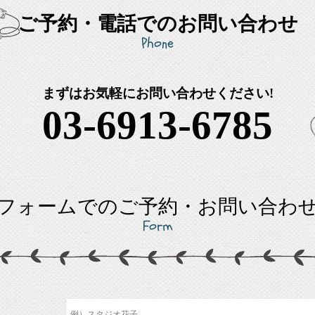
ご予約・電話でのお問い合わせ
Phone
まずはお気軽にお問い合わせください!
03-6913-6785
フォームでのご予約・お問い合わ
Form