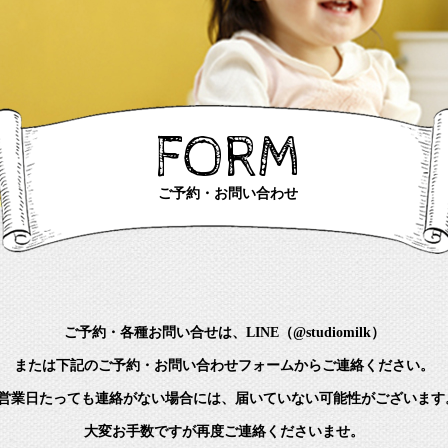
FORM
ご予約・お問い合わせ
ご予約・各種お問い合せは、LINE（@studiomilk）
または下記のご予約・お問い合わせフォームからご連絡ください。
2営業日たっても連絡がない場合には、届いていない可能性がございます
大変お手数ですが再度ご連絡くださいませ。