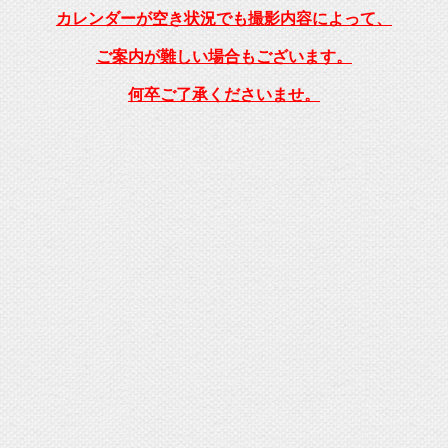
カレンダーが空き状況でも撮影内容によって、
ご案内が難しい場合もございます。
何卒ご了承くださいませ。