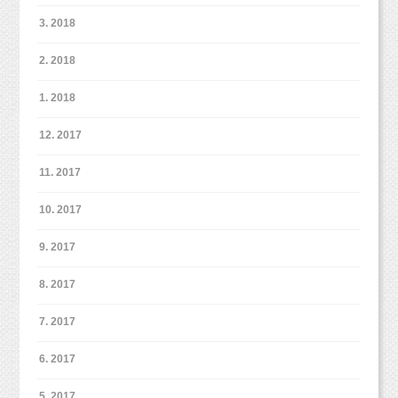
3. 2018
2. 2018
1. 2018
12. 2017
11. 2017
10. 2017
9. 2017
8. 2017
7. 2017
6. 2017
5. 2017