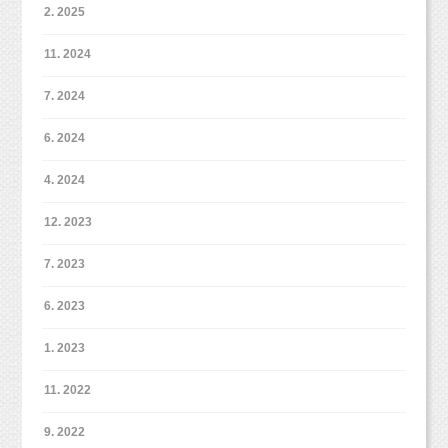
2. 2025
11. 2024
7. 2024
6. 2024
4. 2024
12. 2023
7. 2023
6. 2023
1. 2023
11. 2022
9. 2022