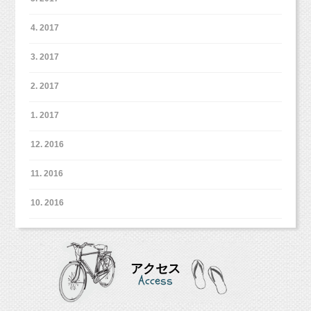
4. 2017
3. 2017
2. 2017
1. 2017
12. 2016
11. 2016
10. 2016
アクセス
Access