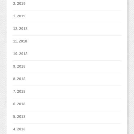
2. 2019
1. 2019
12. 2018
11. 2018
10. 2018
9. 2018
8. 2018
7. 2018
6. 2018
5. 2018
4. 2018