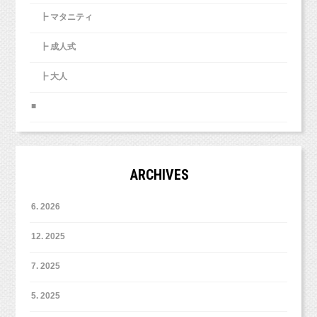
┣ マタニティ
┣ 成人式
┣ 大人
■
ARCHIVES
6. 2026
12. 2025
7. 2025
5. 2025