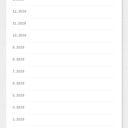
12. 2019
11. 2019
10. 2019
9. 2019
8. 2019
7. 2019
6. 2019
5. 2019
4. 2019
3. 2019