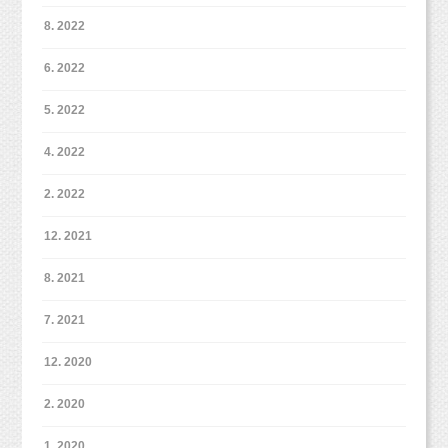
8. 2022
6. 2022
5. 2022
4. 2022
2. 2022
12. 2021
8. 2021
7. 2021
12. 2020
2. 2020
1. 2020