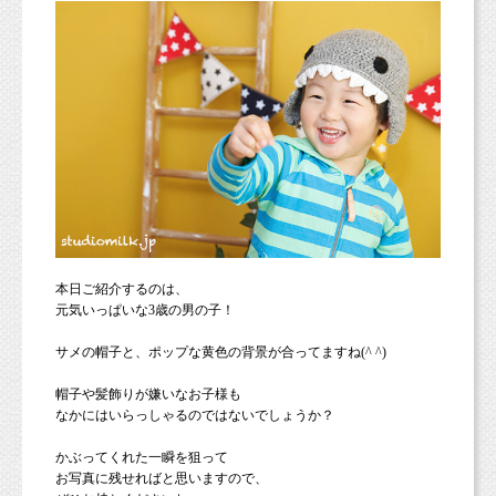
本日ご紹介するのは、
元気いっぱいな3歳の男の子！
サメの帽子と、ポップな黄色の背景が合ってますね(^ ^)
帽子や髪飾りが嫌いなお子様も
なかにはいらっしゃるのではないでしょうか？
かぶってくれた一瞬を狙って
お写真に残せればと思いますので、