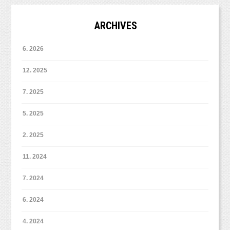
ARCHIVES
6. 2026
12. 2025
7. 2025
5. 2025
2. 2025
11. 2024
7. 2024
6. 2024
4. 2024