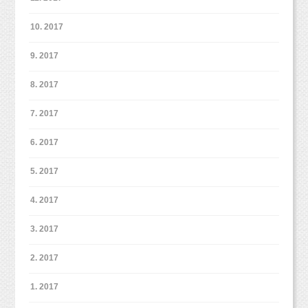
10. 2017
9. 2017
8. 2017
7. 2017
6. 2017
5. 2017
4. 2017
3. 2017
2. 2017
1. 2017