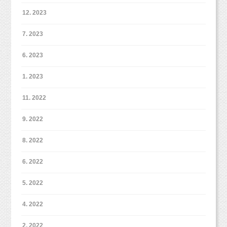
12. 2023
7. 2023
6. 2023
1. 2023
11. 2022
9. 2022
8. 2022
6. 2022
5. 2022
4. 2022
2. 2022