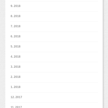
9. 2018
8. 2018
7. 2018
6. 2018
5. 2018
4. 2018
3. 2018
2. 2018
1. 2018
12. 2017
11. 2017