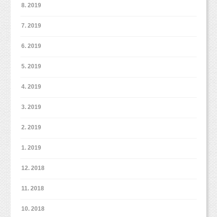
8. 2019
7. 2019
6. 2019
5. 2019
4. 2019
3. 2019
2. 2019
1. 2019
12. 2018
11. 2018
10. 2018