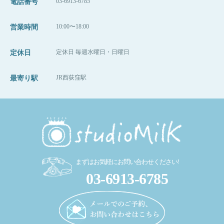
03-6913-6785
電話番号
10:00〜18:00
営業時間
定休日 毎週水曜日・日曜日
定休日
JR西荻窪駅
最寄り駅
まずはお気軽にお問い合わせください!
03-6913-6785