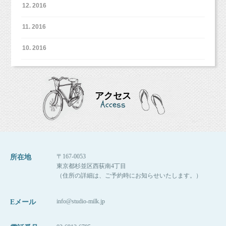
12. 2016
11. 2016
10. 2016
アクセス
Access
〒167-0053
所在地
東京都杉並区西荻南4丁目
（住所の詳細は、ご予約時にお知らせいたします。）
info@studio-milk.jp
Eメール