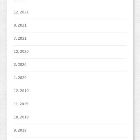
12. 2021
8. 2021
7. 2021
12. 2020
2. 2020
1. 2020
12. 2019
11. 2019
10. 2019
9. 2019