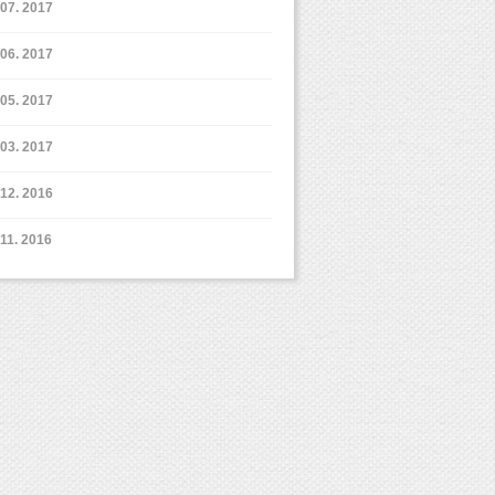
7. 2017
6. 2017
5. 2017
3. 2017
12. 2016
11. 2016