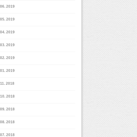
6. 2019
5. 2019
4. 2019
3. 2019
2. 2019
1. 2019
11. 2018
10. 2018
9. 2018
8. 2018
7. 2018