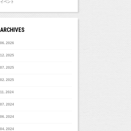
イベント
ARCHIVES
6. 2026
12. 2025
7. 2025
2. 2025
11. 2024
7. 2024
6. 2024
4. 2024