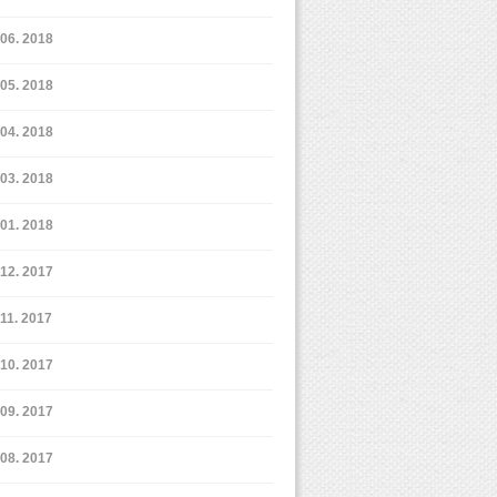
6. 2018
5. 2018
4. 2018
3. 2018
1. 2018
12. 2017
11. 2017
10. 2017
9. 2017
8. 2017