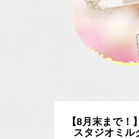
【8月末まで！
スタジオミル