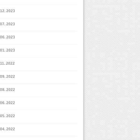
12. 2023
7. 2023
6. 2023
1. 2023
11. 2022
9. 2022
8. 2022
6. 2022
5. 2022
4. 2022