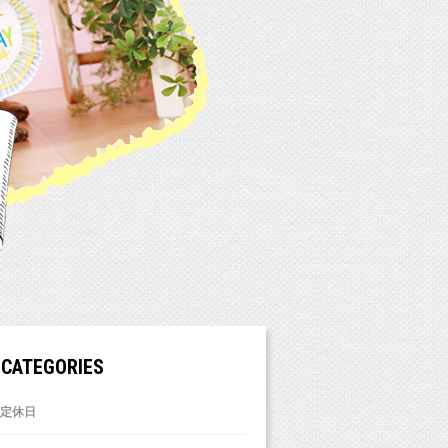
CATEGORIES
定休日