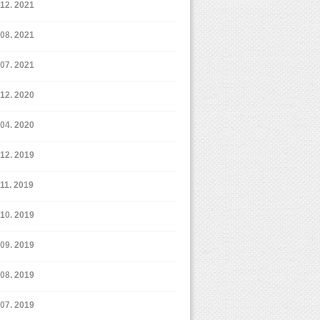
12. 2021
8. 2021
7. 2021
12. 2020
4. 2020
12. 2019
11. 2019
10. 2019
9. 2019
8. 2019
7. 2019