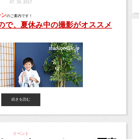
7.
30. 2017
ーン
のご案内です！
ので、夏休み中の撮影がオススメ
続きを読む
イベント