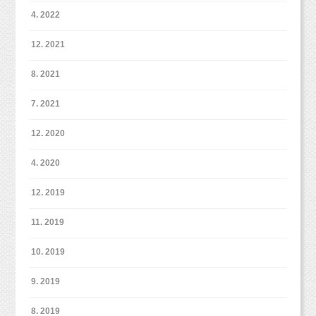
4. 2022
12. 2021
8. 2021
7. 2021
12. 2020
4. 2020
12. 2019
11. 2019
10. 2019
9. 2019
8. 2019