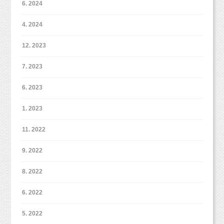
6. 2024
4. 2024
12. 2023
7. 2023
6. 2023
1. 2023
11. 2022
9. 2022
8. 2022
6. 2022
5. 2022