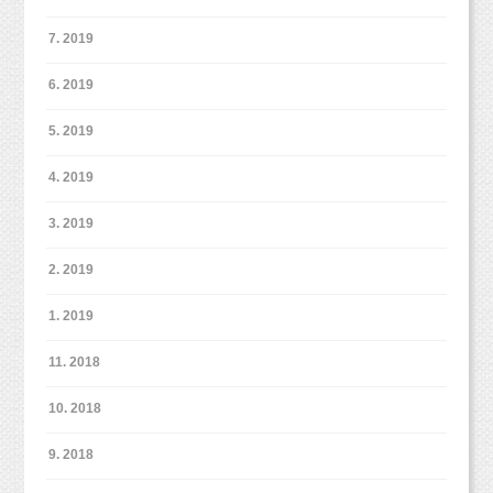
7. 2019
6. 2019
5. 2019
4. 2019
3. 2019
2. 2019
1. 2019
11. 2018
10. 2018
9. 2018