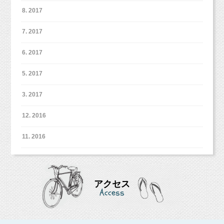
8. 2017
7. 2017
6. 2017
5. 2017
3. 2017
12. 2016
11. 2016
アクセス
Access