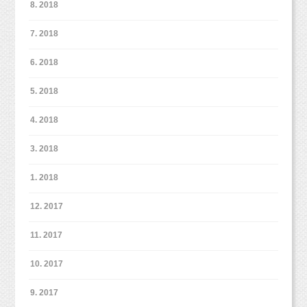
8. 2018
7. 2018
6. 2018
5. 2018
4. 2018
3. 2018
1. 2018
12. 2017
11. 2017
10. 2017
9. 2017