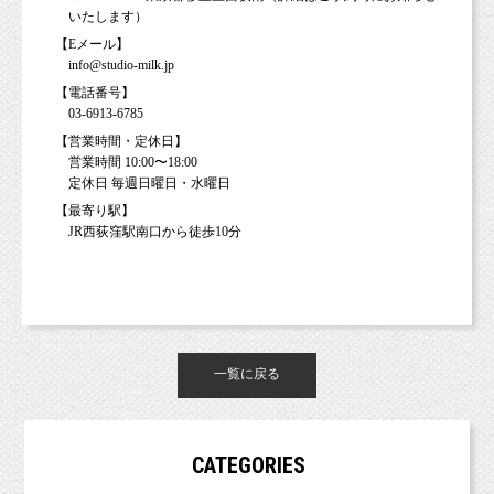
いたします）
【Eメール】
info@studio-milk.jp
【電話番号】
03-6913-6785
【営業時間・定休日】
営業時間 10:00〜18:00
定休日 毎週日曜日・水曜日
【最寄り駅】
JR西荻窪駅南口から徒歩10分
一覧に戻る
CATEGORIES