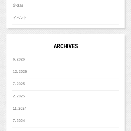
定休日
イベント
ARCHIVES
6. 2026
12. 2025
7. 2025
2. 2025
11. 2024
7. 2024