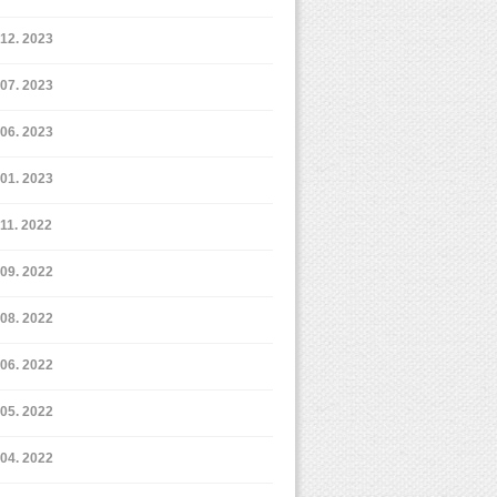
12. 2023
7. 2023
6. 2023
1. 2023
11. 2022
9. 2022
8. 2022
6. 2022
5. 2022
4. 2022