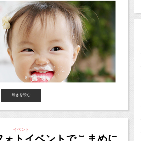
続きを読む
イベント
フォトイベントでこまめに