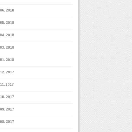
6. 2018
5. 2018
4. 2018
3. 2018
1. 2018
12. 2017
11. 2017
10. 2017
9. 2017
8. 2017