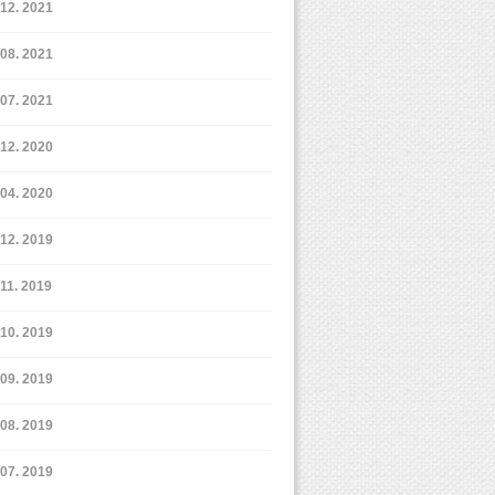
12. 2021
8. 2021
7. 2021
12. 2020
4. 2020
12. 2019
11. 2019
10. 2019
9. 2019
8. 2019
7. 2019