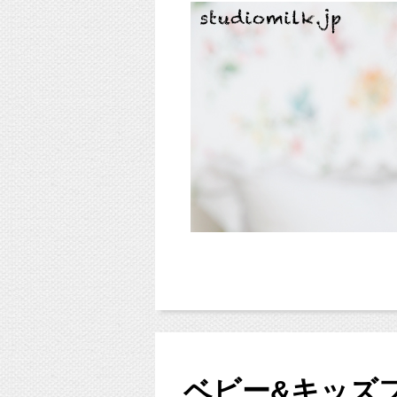
ベビー&キッズ