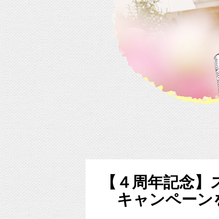
【４周年記念】
キャンペーン