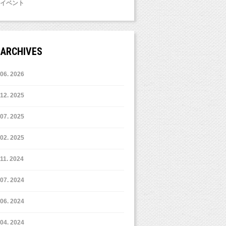
イベント
ARCHIVES
6. 2026
12. 2025
7. 2025
2. 2025
11. 2024
7. 2024
6. 2024
4. 2024