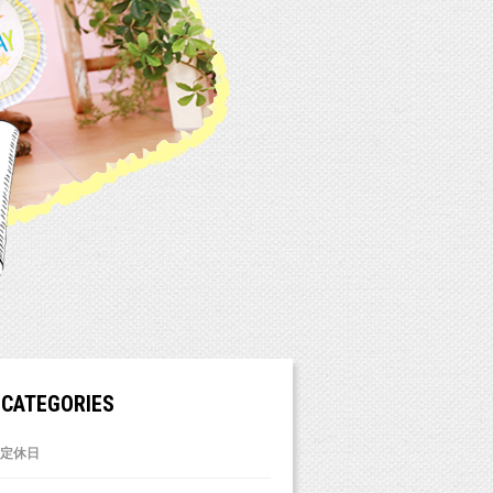
CATEGORIES
定休日