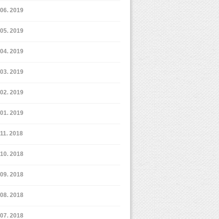
6. 2019
5. 2019
4. 2019
3. 2019
2. 2019
1. 2019
11. 2018
10. 2018
9. 2018
8. 2018
7. 2018