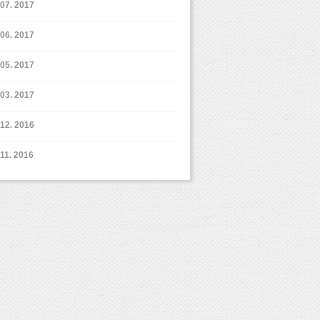
7. 2017
6. 2017
5. 2017
3. 2017
12. 2016
11. 2016