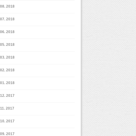
8. 2018
7. 2018
6. 2018
5. 2018
3. 2018
2. 2018
1. 2018
12. 2017
11. 2017
10. 2017
9. 2017