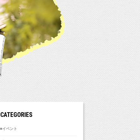
CATEGORIES
■イベント