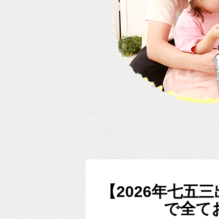
【2026年七五
で全て