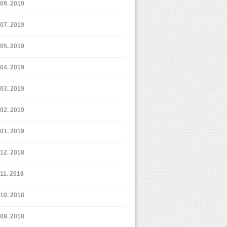
9. 2019
7. 2019
5. 2019
4. 2019
3. 2019
2. 2019
1. 2019
12. 2018
11. 2018
10. 2018
9. 2018