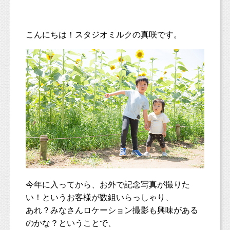
こんにちは！スタジオミルクの真咲です。
今年に入ってから、お外で記念写真が撮りた
い！というお客様が数組いらっしゃり、
あれ？みなさんロケーション撮影も興味がある
のかな？ということで、