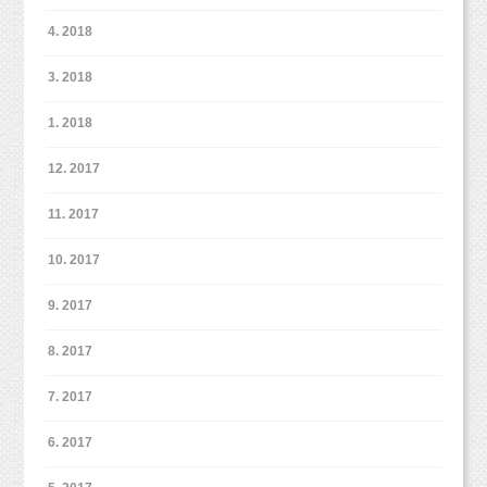
4. 2018
3. 2018
1. 2018
12. 2017
11. 2017
10. 2017
9. 2017
8. 2017
7. 2017
6. 2017