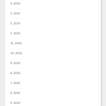
4. 2019
3. 2019
2. 2019
1. 2019
11. 2018
10. 2018
9. 2018
8. 2018
7. 2018
6. 2018
5. 2018