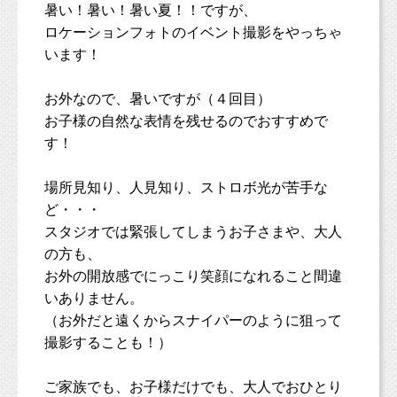
暑い！暑い！暑い夏！！ですが、
ロケーションフォトのイベント撮影をやっちゃ
います！
お外なので、暑いですが（４回目）
お子様の自然な表情を残せるのでおすすめで
す！
場所見知り、人見知り、ストロボ光が苦手な
ど・・・
スタジオでは緊張してしまうお子さまや、大人
の方も、
お外の開放感でにっこり笑顔になれること間違
いありません。
（お外だと遠くからスナイパーのように狙って
撮影することも！）
ご家族でも、お子様だけでも、大人でおひとり