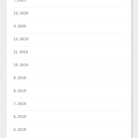
7. 2021
12. 2020
4. 2020
12. 2019
11. 2019
10. 2019
9. 2019
8. 2019
7. 2019
6. 2019
5. 2019