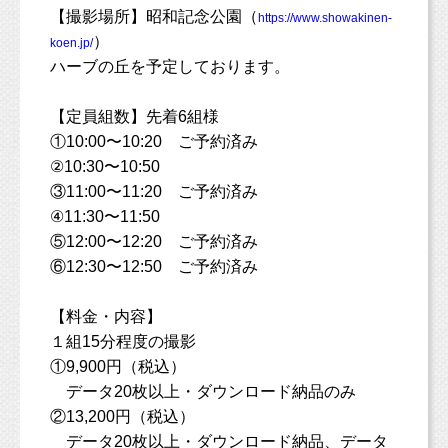
【撮影場所】昭和記念公園（
https://www.showakinen-
）
koen.jp/
ハーブの丘を予定しております。
【定員組数】先着6組様
①10:00〜10:20 ご予約済み
②10:30〜10:50
③11:00〜11:20 ご予約済み
④11:30〜11:50
⑤12:00〜12:20 ご予約済み
⑥12:30〜12:50 ご予約済み
【料金・内容】
１組15分程度の撮影
①9,900円（税込）
データ20枚以上・ダウンロード納品のみ
②13,200円（税込）
データ20枚以上・ダウンロード納品、データ