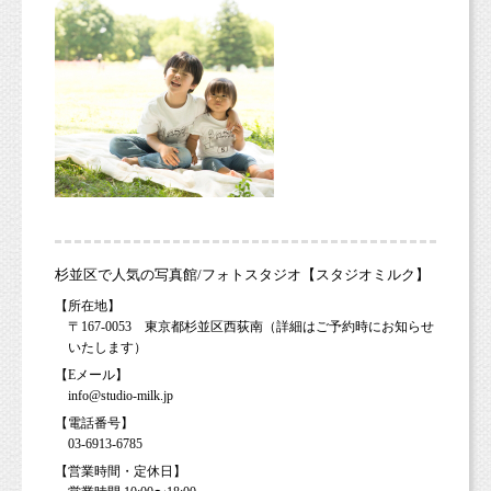
杉並区で人気の写真館/フォトスタジオ【スタジオミルク】
【所在地】
〒167-0053 東京都杉並区西荻南（詳細はご予約時にお知らせ
いたします）
【Eメール】
info@studio-milk.jp
【電話番号】
03-6913-6785
【営業時間・定休日】