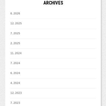
ARCHIVES
6. 2026
12. 2025
7. 2025
2. 2025
11. 2024
7. 2024
6. 2024
4. 2024
12. 2023
7. 2023