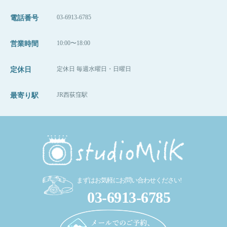
03-6913-6785
電話番号
10:00〜18:00
営業時間
定休日 毎週水曜日・日曜日
定休日
JR西荻窪駅
最寄り駅
まずはお気軽にお問い合わせください!
03-6913-6785