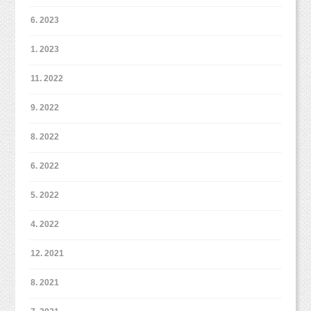
6. 2023
1. 2023
11. 2022
9. 2022
8. 2022
6. 2022
5. 2022
4. 2022
12. 2021
8. 2021