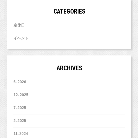
CATEGORIES
定休日
イベント
ARCHIVES
6. 2026
12. 2025
7. 2025
2. 2025
11. 2024