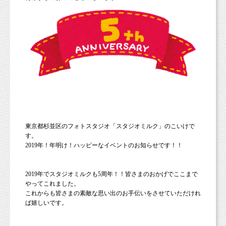
東京都杉並区のフォトスタジオ「スタジオミルク」のこいけで
す。
2019年！年明け！ハッピーなイベントのお知らせです！！
2019年でスタジオミルクも5周年！！皆さまのおかげでここまで
やってこれました。
これからも皆さまの素敵な思い出のお手伝いをさせていただけれ
ば嬉しいです。