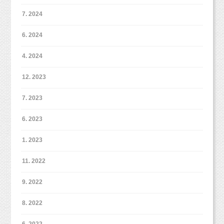
7. 2024
6. 2024
4. 2024
12. 2023
7. 2023
6. 2023
1. 2023
11. 2022
9. 2022
8. 2022
6. 2022