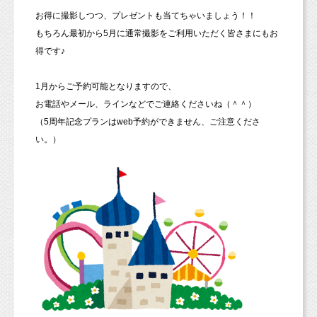
お得に撮影しつつ、プレゼントも当てちゃいましょう！！
もちろん最初から5月に通常撮影をご利用いただく皆さまにもお
得です♪
1月からご予約可能となりますので、
お電話やメール、ラインなどでご連絡くださいね（＾＾）
（5周年記念プランはweb予約ができません、ご注意くださ
い。）