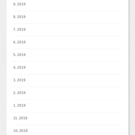
9. 2019
8. 2019
7. 2019
6. 2019
5. 2019
4. 2019
3. 2019
2. 2019
1. 2019
11. 2018
10. 2018