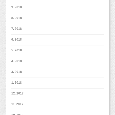
9. 2018
8. 2018
7. 2018
6. 2018
5. 2018
4. 2018
3. 2018
1. 2018
12. 2017
11. 2017
10. 2017