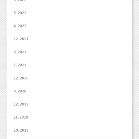
5. 2022
4. 2022
12. 2021
8. 2021
7. 2021
12. 2020
4. 2020
12. 2019
11. 2019
10. 2019