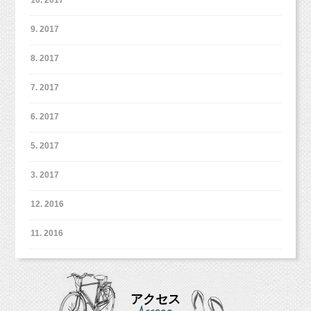
9. 2017
8. 2017
7. 2017
6. 2017
5. 2017
3. 2017
12. 2016
11. 2016
アクセス