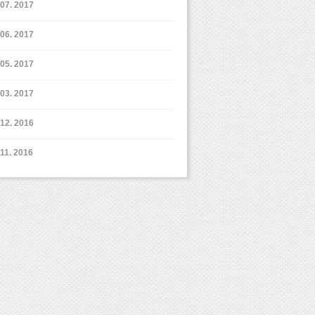
7. 2017
6. 2017
5. 2017
3. 2017
12. 2016
11. 2016