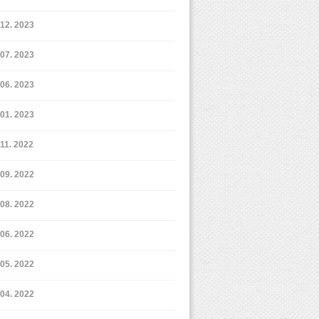
12. 2023
7. 2023
6. 2023
1. 2023
11. 2022
9. 2022
8. 2022
6. 2022
5. 2022
4. 2022