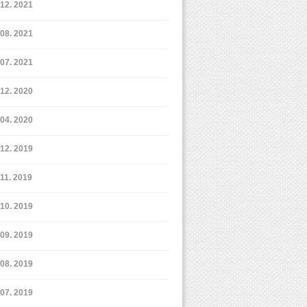
12. 2021
8. 2021
7. 2021
12. 2020
4. 2020
12. 2019
11. 2019
10. 2019
9. 2019
8. 2019
7. 2019