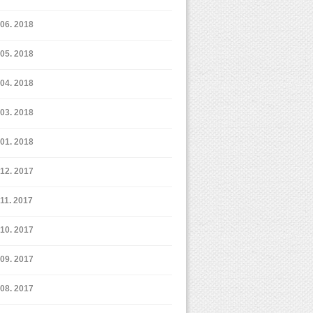
6. 2018
5. 2018
4. 2018
3. 2018
1. 2018
12. 2017
11. 2017
10. 2017
9. 2017
8. 2017