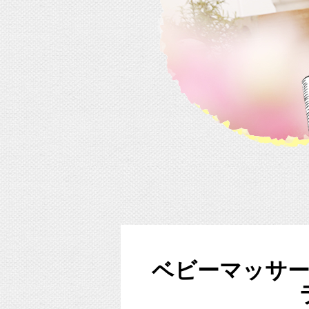
ベビーマッサ