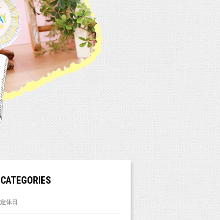
CATEGORIES
定休日