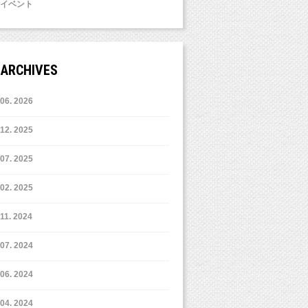
イベント
ARCHIVES
6. 2026
12. 2025
7. 2025
2. 2025
11. 2024
7. 2024
6. 2024
4. 2024