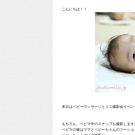
こんにちは！！
本日はベビーマッサージとミニ撮影会イベン
もちろん、ベビマ中のスナップも撮影します
ベビマの後はママとベビーちゃんのツーショ