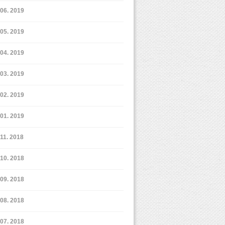
6. 2019
5. 2019
4. 2019
3. 2019
2. 2019
1. 2019
11. 2018
10. 2018
9. 2018
8. 2018
7. 2018