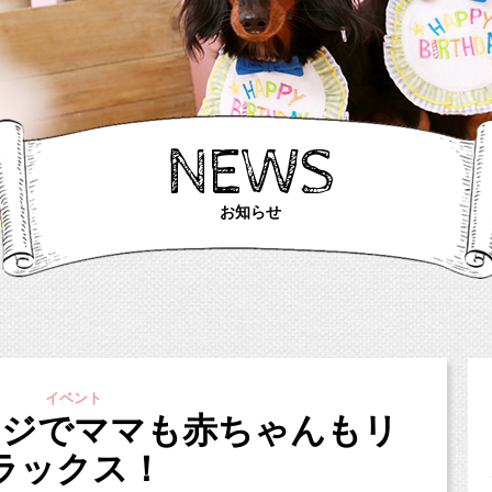
NEWS
お知らせ
イベント
ージでママも赤ちゃんもリ
ラックス！