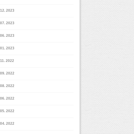
12. 2023
7. 2023
6. 2023
1. 2023
11. 2022
9. 2022
8. 2022
6. 2022
5. 2022
4. 2022