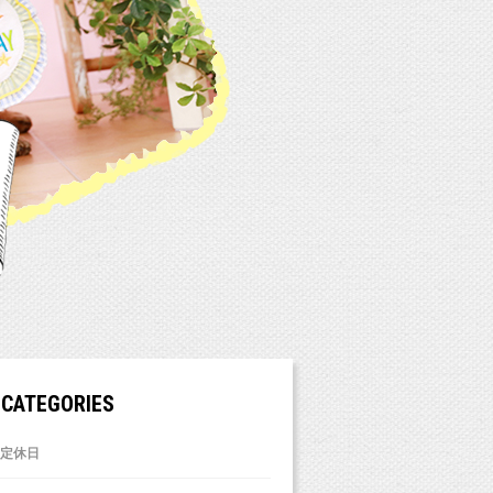
CATEGORIES
定休日