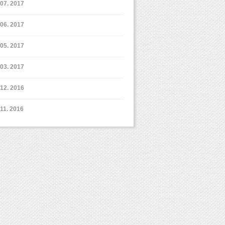
7. 2017
6. 2017
5. 2017
3. 2017
12. 2016
11. 2016