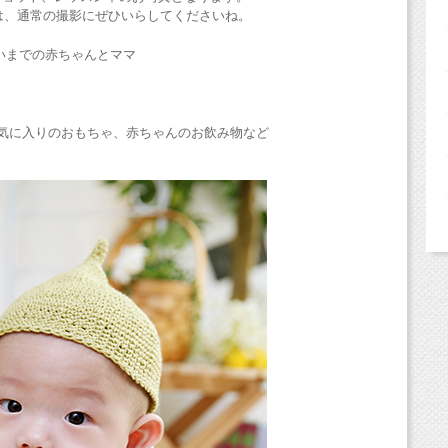
は、通常の撮影にぜひいらしてくださいね。
いまでの赤ちゃんとママ
気に入りのおもちゃ、赤ちゃんのお飲み物など