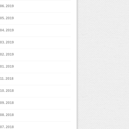
6. 2019
5. 2019
4. 2019
3. 2019
2. 2019
1. 2019
11. 2018
10. 2018
9. 2018
8. 2018
7. 2018