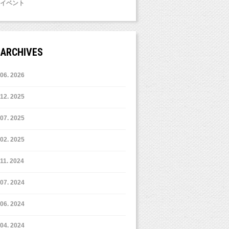
イベント
ARCHIVES
6. 2026
12. 2025
7. 2025
2. 2025
11. 2024
7. 2024
6. 2024
4. 2024