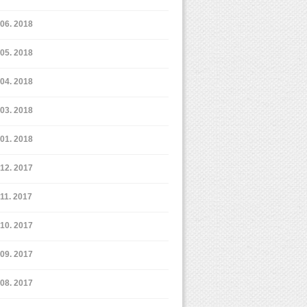
6. 2018
5. 2018
4. 2018
3. 2018
1. 2018
12. 2017
11. 2017
10. 2017
9. 2017
8. 2017