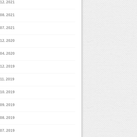
12. 2021
8. 2021
7. 2021
12. 2020
4. 2020
12. 2019
11. 2019
10. 2019
9. 2019
8. 2019
7. 2019