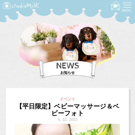
NEWS
お知らせ
イベント
【平日限定】ベビーマッサージ＆ベ
ビーフォト
6.
12. 2023