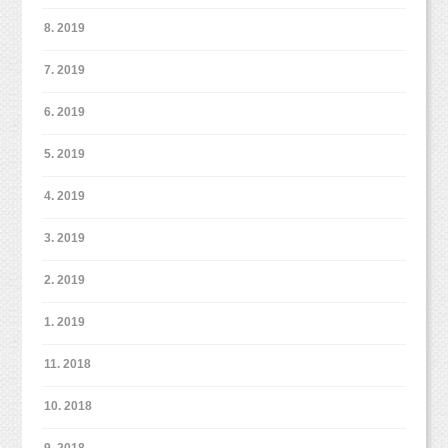
・パパもベビマに参加したい。
8. 2019
・授乳フォトが撮りたい。
（授乳フォトをご希望の場合は、お知らせく
7. 2019
ださい。）
6. 2019
5. 2019
4. 2019
3. 2019
2. 2019
1. 2019
11. 2018
■■■■■■■■■■■■■■■■■■■■
10. 2018
【ベビーマッサージ＆ベビーフォト】
9. 2018