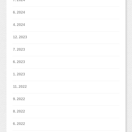
なるので、
深く質の良い睡眠がとれたりと、目に見える効
6. 2024
果もあります。
4. 2024
その効果は、赤ちゃんだけにとどまらず、
12. 2023
マッサージを施す親のリラックスにつながった
りと
7. 2023
大人が思っている以上に、様々な効果が期待で
きるのです。
6. 2023
1. 2023
11. 2022
9. 2022
8. 2022
6. 2022