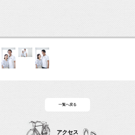
一覧へ戻る
アクセス