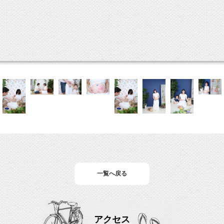
一覧へ戻る
アクセス