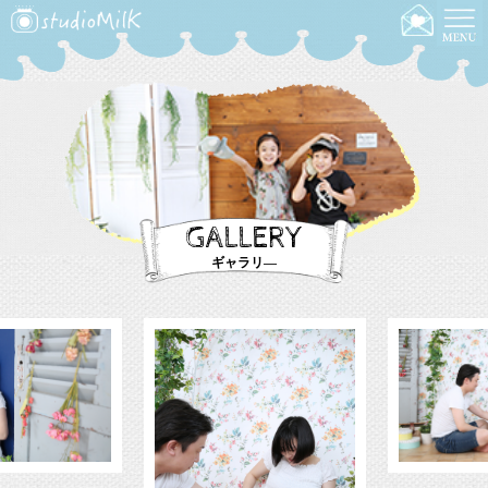
GALLERY
ギャラリ―