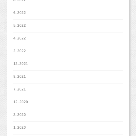
6. 2022
5. 2022
4. 2022
2. 2022
12. 2021
8. 2021
7. 2021
12. 2020
2. 2020
1. 2020