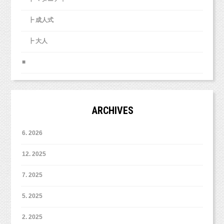
┣ 成人式
┣ 大人
■
ARCHIVES
6. 2026
12. 2025
7. 2025
5. 2025
2. 2025