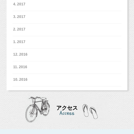
4. 2017
3. 2017
2. 2017
1. 2017
12. 2016
11. 2016
10. 2016
アクセス
Access