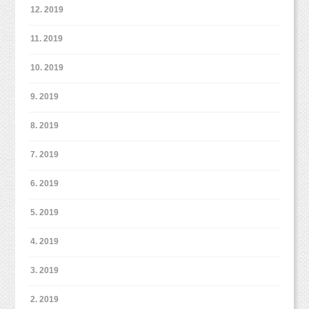
12. 2019
11. 2019
10. 2019
9. 2019
8. 2019
7. 2019
6. 2019
5. 2019
4. 2019
3. 2019
2. 2019