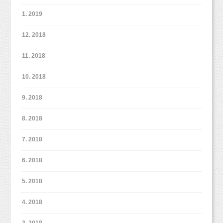
1. 2019
12. 2018
11. 2018
10. 2018
9. 2018
8. 2018
7. 2018
6. 2018
5. 2018
4. 2018
3. 2018