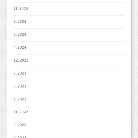
11. 2024
7. 2024
6. 2024
4. 2024
12. 2023
7. 2023
6. 2023
1. 2023
11. 2022
9. 2022
8. 2022