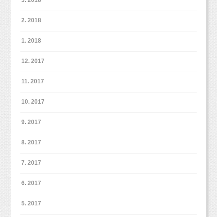
2. 2018
1. 2018
12. 2017
11. 2017
10. 2017
9. 2017
8. 2017
7. 2017
6. 2017
5. 2017