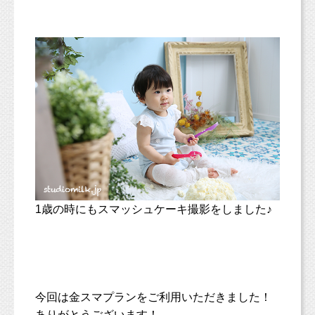
1歳の時にもスマッシュケーキ撮影をしました♪
今回は金スマプランをご利用いただきました！
ありがとうございます！