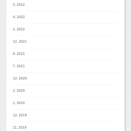
5. 2022
4. 2022
2. 2022
12. 2021
8. 2021
7. 2021
12. 2020
2. 2020
1. 2020
12. 2019
11. 2019