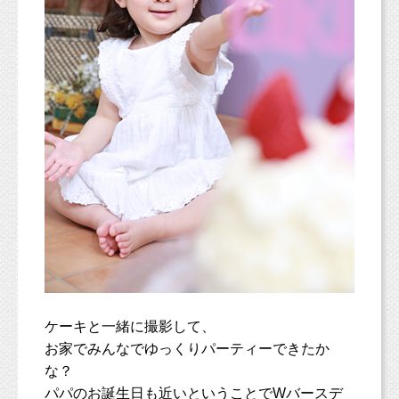
ケーキと一緒に撮影して、
お家でみんなでゆっくりパーティーできたか
な？
パパのお誕生日も近いということでWバースデ