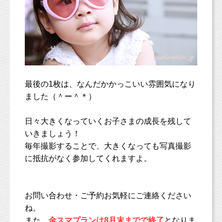
最後の1枚は、なんだかかっこいい雰囲気になり
ました（＾ー＾＊）
日々大きくなっていくお子さまの成長を残して
いきましょう！
毎年撮影することで、大きくなっても写真撮影
に抵抗がなく参加してくれますよ。
お問い合わせ・ご予約お気軽にご連絡ください
ね。
また、
金スマプランは8月末までで終了
となりま