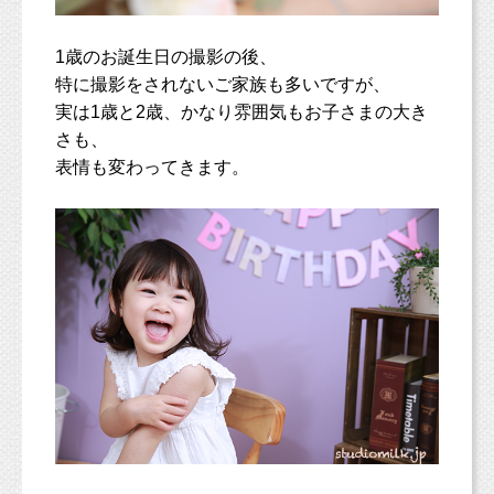
1歳のお誕生日の撮影の後、
特に撮影をされないご家族も多いですが、
実は1歳と2歳、かなり雰囲気もお子さまの大き
さも、
表情も変わってきます。