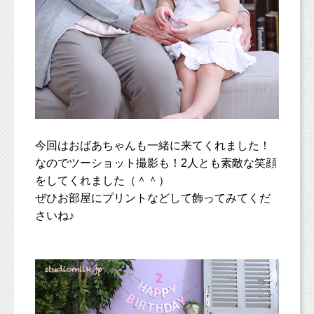
今回はおばあちゃんも一緒に来てくれました！
なのでツーショット撮影も！2人とも素敵な笑顔
をしてくれました（＾＾）
ぜひお部屋にプリントなどして飾ってみてくだ
さいね♪