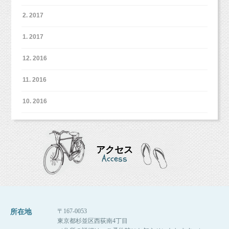
2. 2017
1. 2017
12. 2016
11. 2016
10. 2016
アクセス
Access
〒167-0053
所在地
東京都杉並区西荻南4丁目