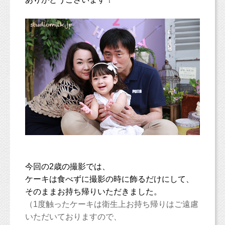
今回の2歳の撮影では、
ケーキは食べずに撮影の時に飾るだけにして、
そのままお持ち帰りいただきました。
（1度触ったケーキは衛生上お持ち帰りはご遠慮
いただいておりますので、