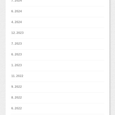
7. 2024
6. 2024
4. 2024
12. 2023
7. 2023
6. 2023
1. 2023
11. 2022
9. 2022
8. 2022
6. 2022