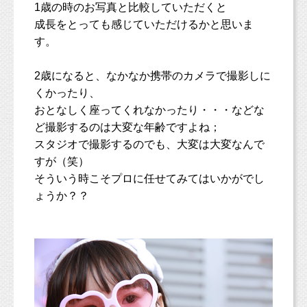
1歳の時のお写真と比較していただくと
成長をとっても感じていただけるかと思いま
す。
2歳になると、なかなか携帯のカメラで撮影しに
くかったり、
おとなしく座ってくれなかったり・・・などな
ど撮影するのは大変な年齢ですよね；
スタジオで撮影するのでも、大変は大変なんで
すが（笑）
そういう時こそプロに任せてみてはいかがでし
ょうか？？