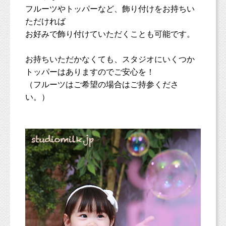
フルーツやトッパーなど、飾り付けをお持ちい
ただければ
お好みで飾り付けていただくことも可能です。
お持ちいただかなくても、スタジオにいくつか
トッパーはありますのでご安心を！
（フルーツはご希望の場合はご持参くださ
い。）