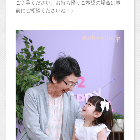
ご了承ください。お持ち帰りご希望の場合は事
前にご相談くださいね！）