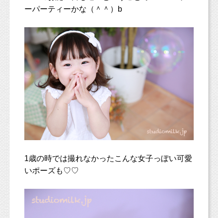
ーパーティーかな（＾＾）b
1歳の時では撮れなかったこんな女子っぽい可愛
いポーズも♡♡