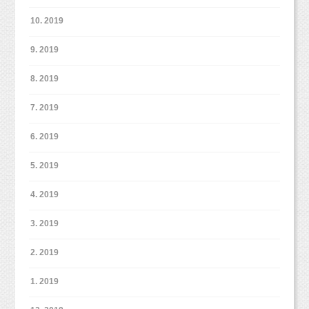
10. 2019
9. 2019
8. 2019
7. 2019
6. 2019
5. 2019
4. 2019
3. 2019
2. 2019
1. 2019