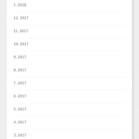
1. 2018
12. 2017
11. 2017
10. 2017
9. 2017
8. 2017
7. 2017
6. 2017
5. 2017
4. 2017
3. 2017