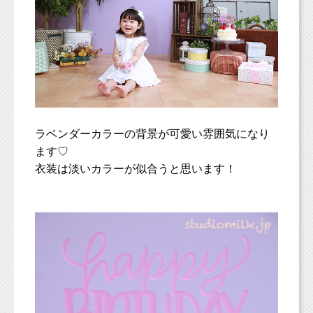
ラベンダーカラーの背景が可愛い雰囲気になり
ます♡
衣装は淡いカラーが似合うと思います！