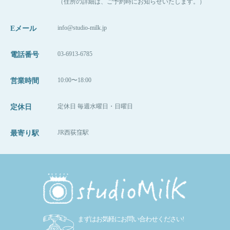
（住所の詳細は、ご予約時にお知らせいたします。）
info@studio-milk.jp
Eメール
03-6913-6785
電話番号
10:00〜18:00
営業時間
定休日 毎週水曜日・日曜日
定休日
JR西荻窪駅
最寄り駅
まずはお気軽にお問い合わせください!