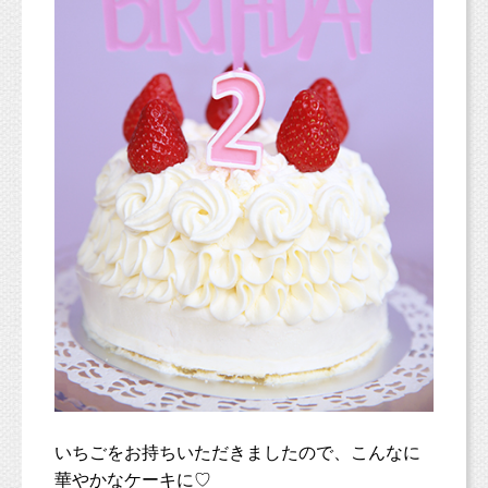
いちごをお持ちいただきましたので、こんなに
華やかなケーキに♡