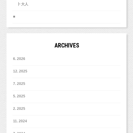
┣ 大人
■
ARCHIVES
6. 2026
12. 2025
7. 2025
5. 2025
2. 2025
11. 2024