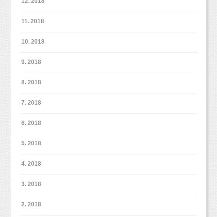
12. 2018
11. 2018
10. 2018
9. 2018
8. 2018
7. 2018
6. 2018
5. 2018
4. 2018
3. 2018
2. 2018