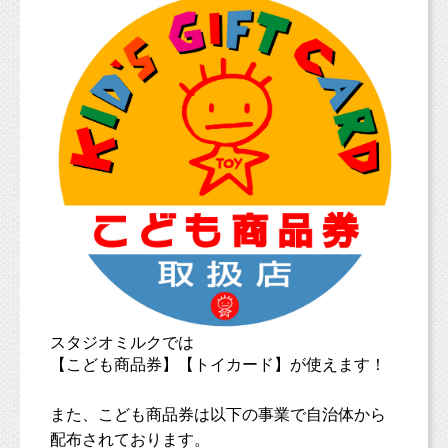
スタジオミルクでは
【こども商品券】【トイカード】が使えます！
また、こども商品券は以下の事業で自治体から
配布されております。