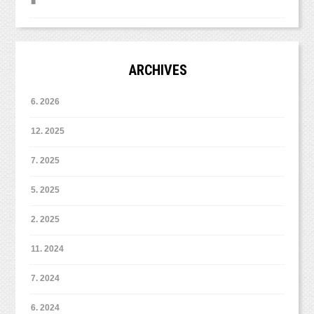
■
ARCHIVES
6. 2026
12. 2025
7. 2025
5. 2025
2. 2025
11. 2024
7. 2024
6. 2024