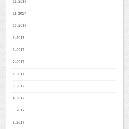
12. 2017
11. 2017
10. 2017
9. 2017
8. 2017
7. 2017
6. 2017
5. 2017
4. 2017
3. 2017
2. 2017