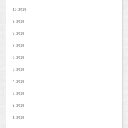
10. 2018
9. 2018
8. 2018
7. 2018
6. 2018
5. 2018
4. 2018
3. 2018
2. 2018
1. 2018