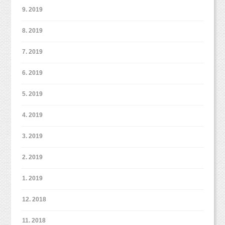
9. 2019
8. 2019
7. 2019
6. 2019
5. 2019
4. 2019
3. 2019
2. 2019
1. 2019
12. 2018
11. 2018