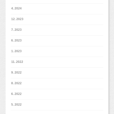
4. 2024
12. 2023
7. 2023
6. 2023
1. 2023
11. 2022
9. 2022
8. 2022
6. 2022
5. 2022