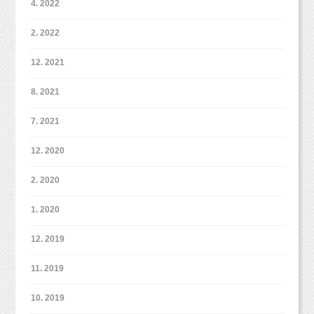
4. 2022
2. 2022
12. 2021
8. 2021
7. 2021
12. 2020
2. 2020
1. 2020
12. 2019
11. 2019
10. 2019