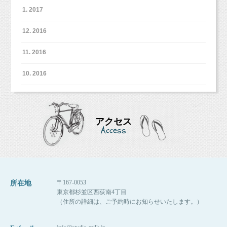
1. 2017
12. 2016
11. 2016
10. 2016
アクセス
Access
〒167-0053
所在地
東京都杉並区西荻南4丁目
（住所の詳細は、ご予約時にお知らせいたします。）