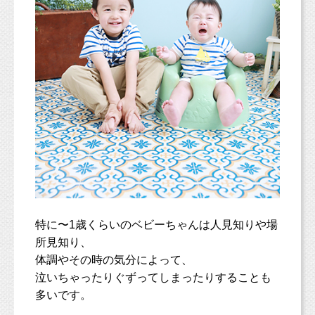
特に〜1歳くらいのベビーちゃんは人見知りや場
所見知り、
体調やその時の気分によって、
泣いちゃったりぐずってしまったりすることも
多いです。