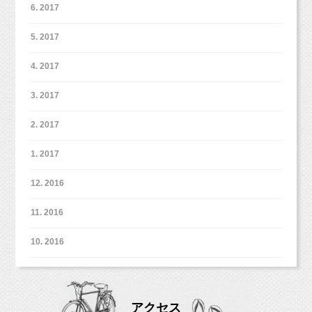
6. 2017
5. 2017
4. 2017
3. 2017
2. 2017
1. 2017
12. 2016
11. 2016
10. 2016
アクセス