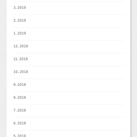
3. 2019
2. 2019
1. 2019
12. 2018
11. 2018
10. 2018
9. 2018
8. 2018
7. 2018
6. 2018
5. 2018