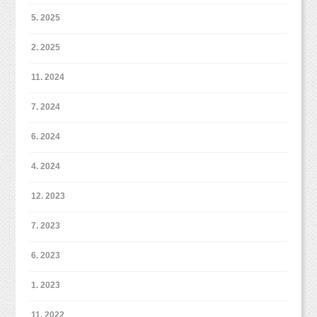
5. 2025
2. 2025
11. 2024
7. 2024
6. 2024
4. 2024
12. 2023
7. 2023
6. 2023
1. 2023
11. 2022