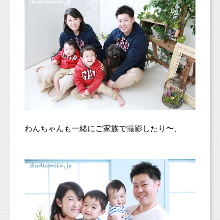
わんちゃんも一緒にご家族で撮影したり〜、