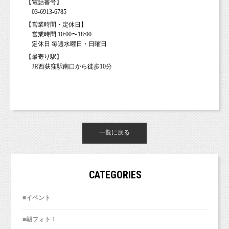
【電話番号】
03-6913-6785
【営業時間・定休日】
営業時間 10:00〜18:00
定休日 毎週水曜日・日曜日
【最寄り駅】
JR西荻窪駅南口から徒歩10分
一覧に戻る
CATEGORIES
■イベント
■朝フォト！