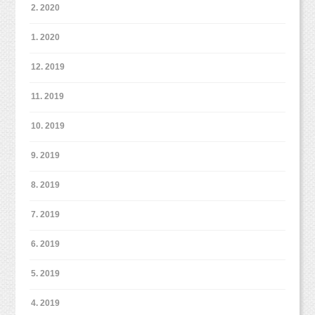
2. 2020
1. 2020
12. 2019
11. 2019
10. 2019
9. 2019
8. 2019
7. 2019
6. 2019
5. 2019
4. 2019