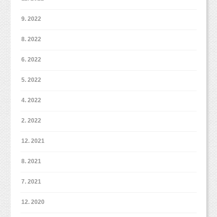
9. 2022
8. 2022
6. 2022
5. 2022
4. 2022
2. 2022
12. 2021
8. 2021
7. 2021
12. 2020