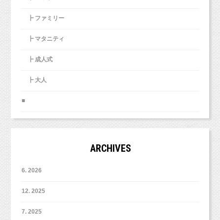
┣ ファミリー
┣ マタニティ
┣ 成人式
┣ 大人
■
ARCHIVES
6. 2026
12. 2025
7. 2025