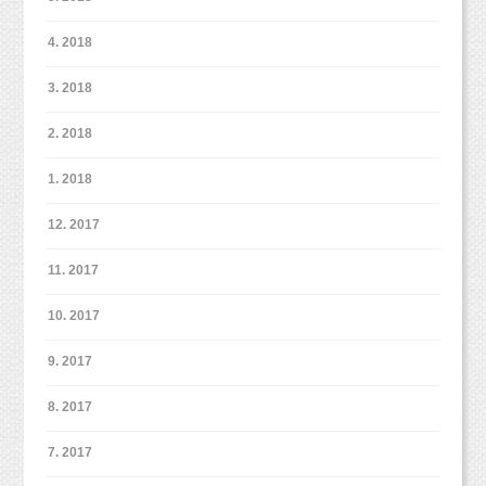
4. 2018
3. 2018
2. 2018
1. 2018
12. 2017
11. 2017
10. 2017
9. 2017
8. 2017
7. 2017