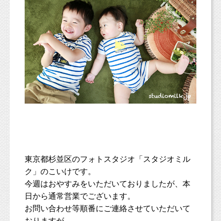
東京都杉並区のフォトスタジオ「スタジオミル
ク」のこいけです。
今週はおやすみをいただいておりましたが、本
日から通常営業でございます。
お問い合わせ等順番にご連絡させていただいて
おりますが、