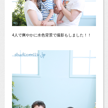
4人で爽やかに水色背景で撮影もしました！！