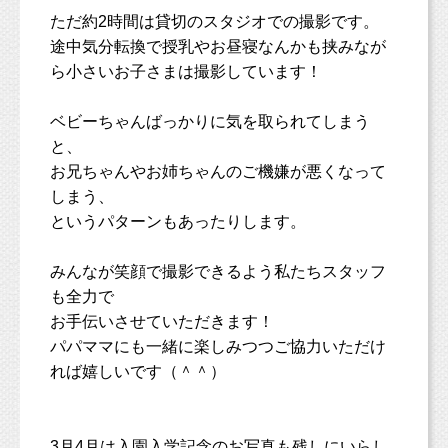
ただ約2時間は貸切のスタジオでの撮影です。
途中気分転換で授乳やお昼寝なんかも挟みなが
ら小さいお子さまは撮影しています！
ベビーちゃんばっかりに気を取られてしまう
と、
お兄ちゃんやお姉ちゃんのご機嫌が悪くなって
しまう、
というパターンもあったりします。
みんなが笑顔で撮影できるよう私たちスタッフ
も全力で
お手伝いさせていただきます！
パパママにも一緒に楽しみつつご協力いただけ
れば嬉しいです（＾＾）
3月4月は入園入学記念のお写真も残しにいらし