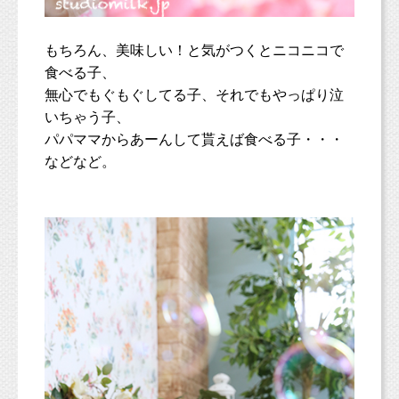
もちろん、美味しい！と気がつくとニコニコで
食べる子、
無心でもぐもぐしてる子、それでもやっぱり泣
いちゃう子、
パパママからあーんして貰えば食べる子・・・
などなど。