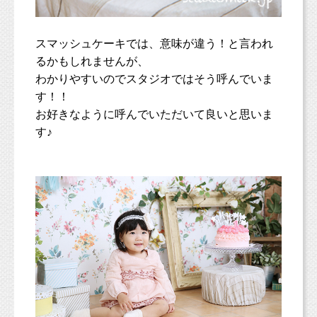
スマッシュケーキでは、意味が違う！と言われ
るかもしれませんが、
わかりやすいのでスタジオではそう呼んでいま
す！！
お好きなように呼んでいただいて良いと思いま
す♪