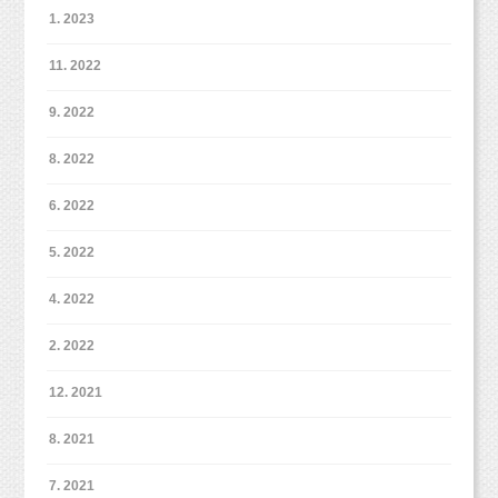
1. 2023
11. 2022
9. 2022
8. 2022
6. 2022
5. 2022
4. 2022
2. 2022
12. 2021
8. 2021
7. 2021