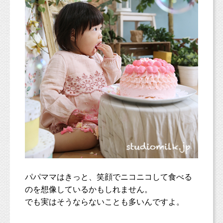
パパママはきっと、笑顔でニコニコして食べる
のを想像しているかもしれません。
でも実はそうならないことも多いんですよ。