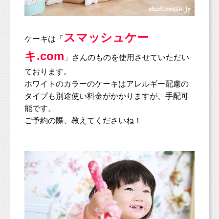
スマッシュケー
ケーキは「
キ.com
」さんのものを使用させていただい
ております。
ホワイトのカラーのケーキはアレルギー配慮の
タイプも別途使い料金がかかりますが、手配可
能です。
ご予約の際、教えてくださいね！