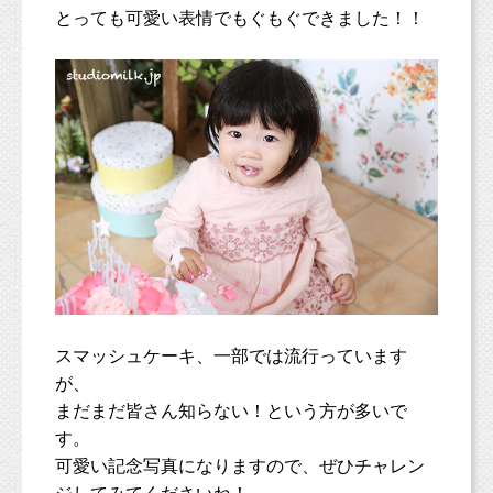
とっても可愛い表情でもぐもぐできました！！
スマッシュケーキ、一部では流行っています
が、
まだまだ皆さん知らない！という方が多いで
す。
可愛い記念写真になりますので、ぜひチャレン