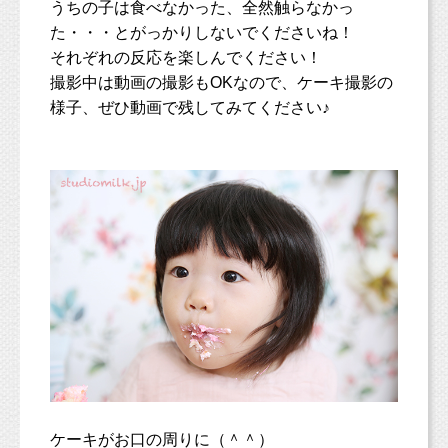
うちの子は食べなかった、全然触らなかっ
た・・・とがっかりしないでくださいね！
それぞれの反応を楽しんでください！
撮影中は動画の撮影もOKなので、ケーキ撮影の
様子、ぜひ動画で残してみてください♪
ケーキがお口の周りに（＾＾）