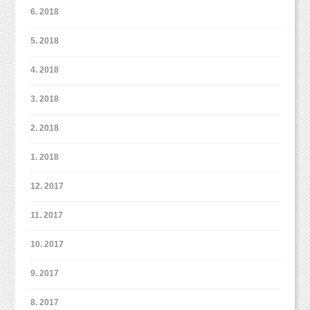
6. 2018
5. 2018
4. 2018
3. 2018
2. 2018
1. 2018
12. 2017
11. 2017
10. 2017
9. 2017
8. 2017