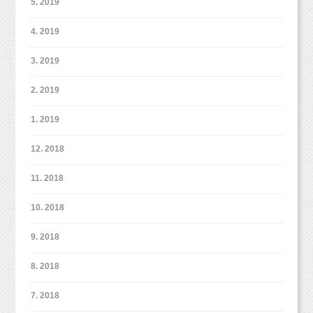
5. 2019
4. 2019
3. 2019
2. 2019
1. 2019
12. 2018
11. 2018
10. 2018
9. 2018
8. 2018
7. 2018