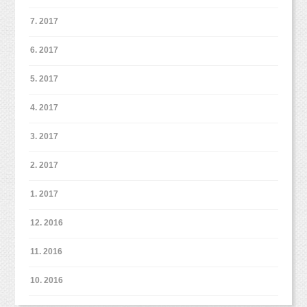
7. 2017
6. 2017
5. 2017
4. 2017
3. 2017
2. 2017
1. 2017
12. 2016
11. 2016
10. 2016