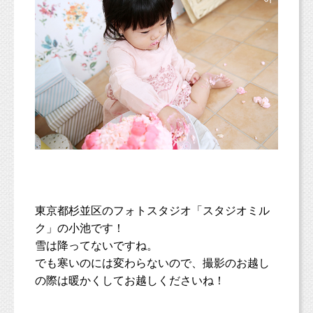
東京都杉並区のフォトスタジオ「スタジオミル
ク」の小池です！
雪は降ってないですね。
でも寒いのには変わらないので、撮影のお越し
の際は暖かくしてお越しくださいね！