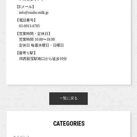
【Eメール】
info@studio-milk.jp
【電話番号】
03-6913-6785
【営業時間・定休日】
営業時間 10:00〜18:00
定休日 毎週水曜日・日曜日
【最寄り駅】
JR西荻窪駅南口から徒歩10分
一覧に戻る
CATEGORIES