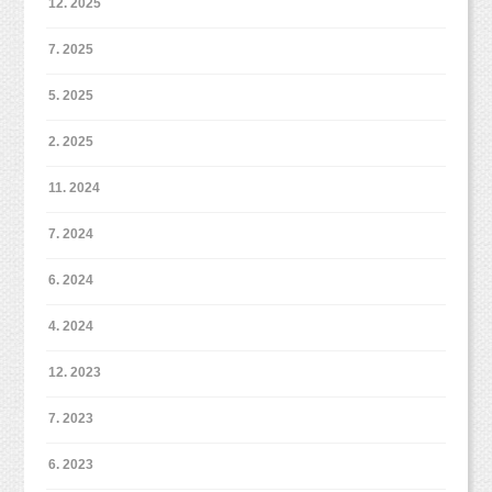
12. 2025
7. 2025
5. 2025
2. 2025
11. 2024
7. 2024
6. 2024
4. 2024
12. 2023
7. 2023
6. 2023