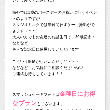
ジしてみてくださいね！
海外では1歳のバースデーのお祝いに行うイベン
トのようですが、
スタジオミルクでは年齢問わずケーキ撮影がで
きます（＾＾）
大人の方でもお友達のお誕生日で、30歳記念！
などなど・・・
色々な記念日に使用していただけます！
こういう撮影がしたいんだけど・・・
などなど、お気軽にご相談くださいね♡
ご連絡お待ちしています！！
金曜日にお得
スマッシュケーキフォトは
なプラン
もございます。