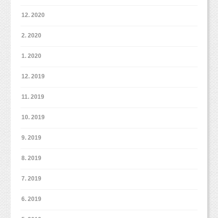
12. 2020
2. 2020
1. 2020
12. 2019
11. 2019
10. 2019
9. 2019
8. 2019
7. 2019
6. 2019