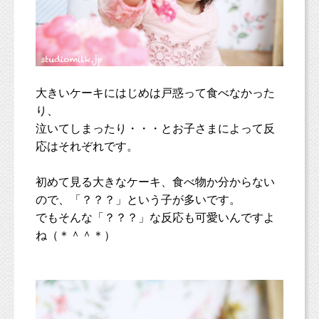
大きいケーキにはじめは戸惑って食べなかった
り、
泣いてしまったり・・・とお子さまによって反
応はそれぞれです。
初めて見る大きなケーキ、食べ物か分からない
ので、「？？？」という子が多いです。
でもそんな「？？？」な反応も可愛いんですよ
ね（＊＾＾＊）