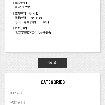
【電話番号】
03-6913-6785
【営業時間・定休日】
営業時間 10:00〜18:00
定休日 毎週水曜日・日曜日
【最寄り駅】
JR西荻窪駅南口から徒歩10分
一覧に戻る
CATEGORIES
■イベント
■朝フォト！