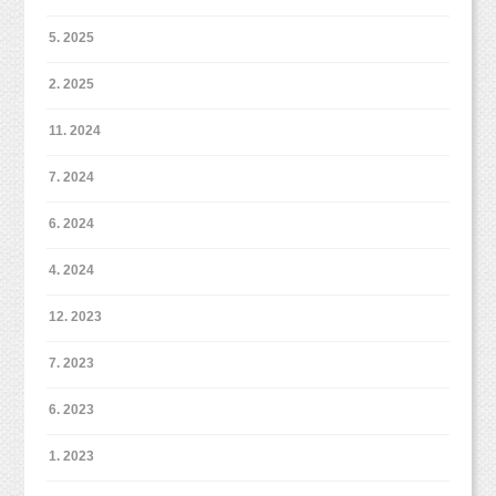
5. 2025
2. 2025
11. 2024
7. 2024
6. 2024
4. 2024
12. 2023
7. 2023
6. 2023
1. 2023