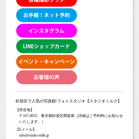
杉並区で人気の写真館/フォトスタジオ【スタジオミルク】
【所在地】
〒167-0053 東京都杉並区西荻南（詳細はご予約時にお知らせ
いたします。）
【Eメール】
info@studio-milk.jp