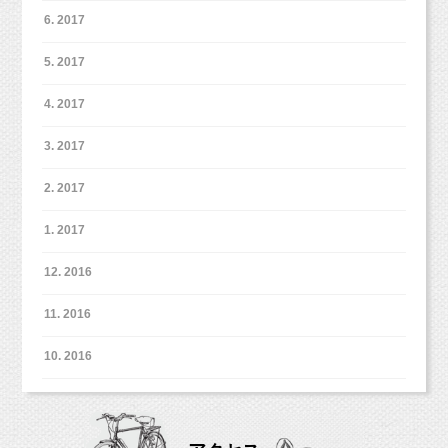
6. 2017
5. 2017
4. 2017
3. 2017
2. 2017
1. 2017
12. 2016
11. 2016
10. 2016