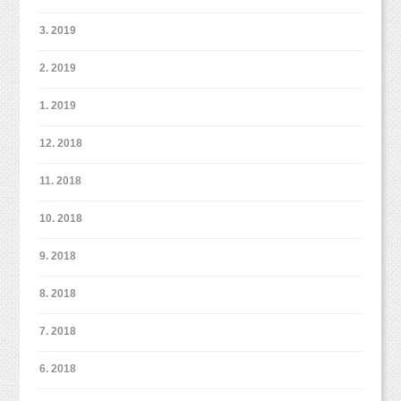
3. 2019
2. 2019
1. 2019
12. 2018
11. 2018
10. 2018
9. 2018
8. 2018
7. 2018
6. 2018