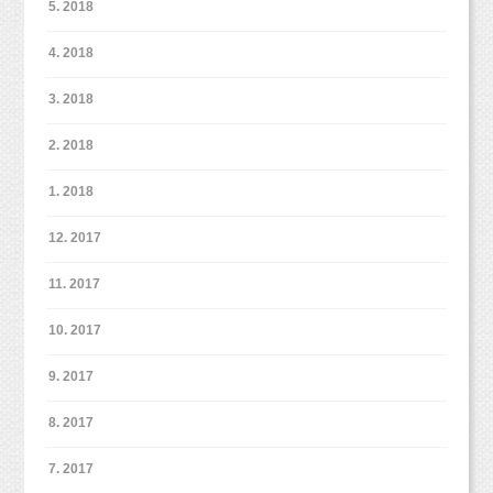
5. 2018
4. 2018
3. 2018
2. 2018
1. 2018
12. 2017
11. 2017
10. 2017
9. 2017
8. 2017
7. 2017