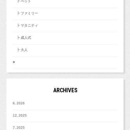
┣ ペット
┣ ファミリー
┣ マタニティ
┣ 成人式
┣ 大人
■
ARCHIVES
6. 2026
12. 2025
7. 2025