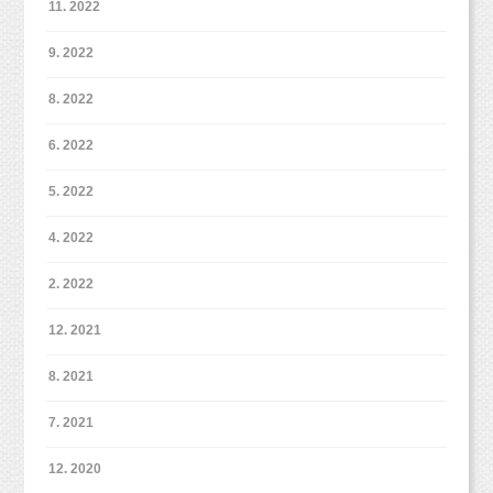
11. 2022
9. 2022
8. 2022
6. 2022
5. 2022
4. 2022
2. 2022
12. 2021
8. 2021
7. 2021
12. 2020