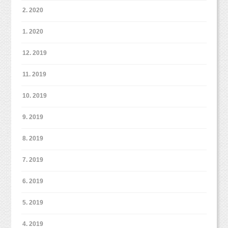
2. 2020
1. 2020
12. 2019
11. 2019
10. 2019
9. 2019
8. 2019
7. 2019
6. 2019
5. 2019
4. 2019