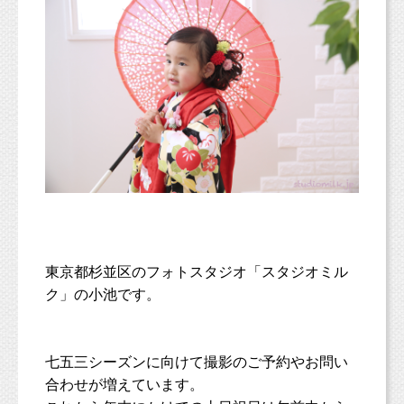
東京都杉並区のフォトスタジオ「スタジオミル
ク」の小池です。
七五三シーズンに向けて撮影のご予約やお問い
合わせが増えています。