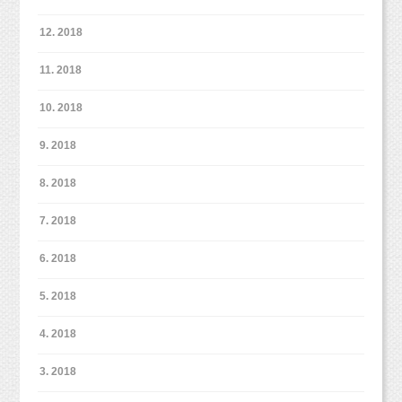
12. 2018
11. 2018
10. 2018
9. 2018
8. 2018
7. 2018
6. 2018
5. 2018
4. 2018
3. 2018