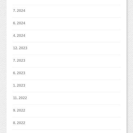
7. 2024
6. 2024
4. 2024
12. 2023
7. 2023
6. 2023
1. 2023
11. 2022
9. 2022
8. 2022