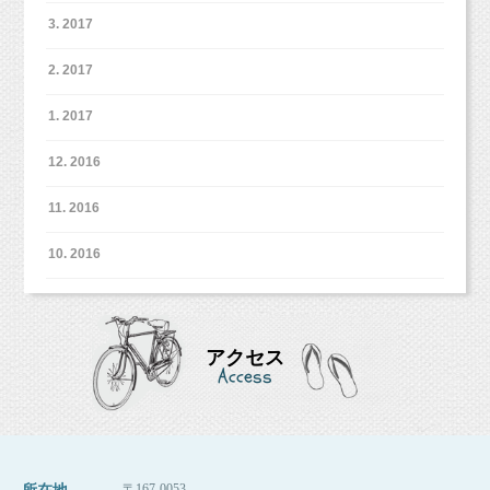
3. 2017
2. 2017
1. 2017
12. 2016
11. 2016
10. 2016
アクセス
Access
〒167-0053