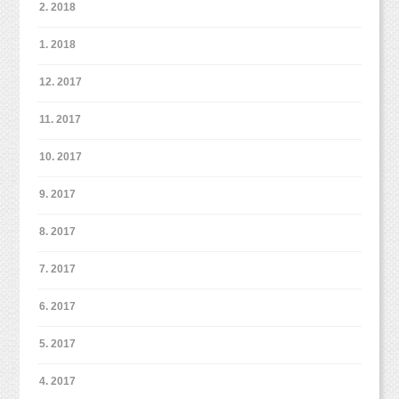
2. 2018
1. 2018
12. 2017
11. 2017
10. 2017
9. 2017
8. 2017
7. 2017
6. 2017
5. 2017
4. 2017