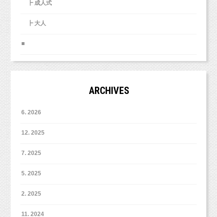
┣ 成人式
┣ 大人
■
ARCHIVES
6. 2026
12. 2025
7. 2025
5. 2025
2. 2025
11. 2024