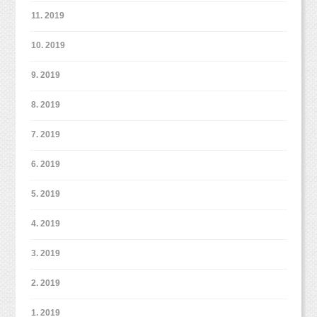
11. 2019
10. 2019
9. 2019
8. 2019
7. 2019
6. 2019
5. 2019
4. 2019
3. 2019
2. 2019
1. 2019