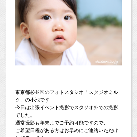
東京都杉並区のフォトスタジオ「スタジオミル
ク」の小池です！
今日は出張イベント撮影でスタジオ外での撮影
でした。
通常撮影も年末までご予約可能ですので、
ご希望日程がある方はお早めにご連絡いただけ