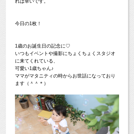
れば幸いです。
今日の1枚！
1歳のお誕生日の記念に♡
いつもイベントや撮影にちょくちょくスタジオ
に来てくれている、
可愛い1歳ちゃん♪
ママがマタニティの時からお世話になっており
ます（＾＾＊）