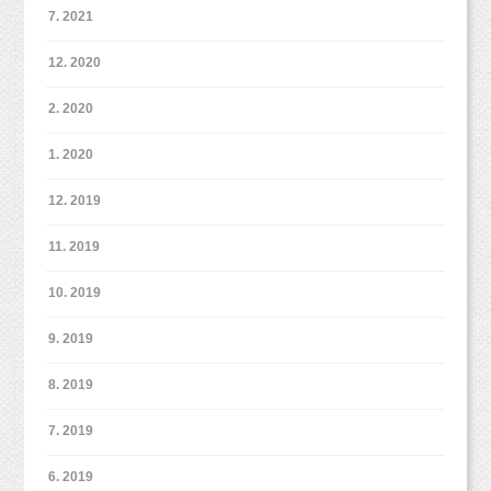
7. 2021
12. 2020
2. 2020
1. 2020
12. 2019
11. 2019
10. 2019
9. 2019
8. 2019
7. 2019
6. 2019