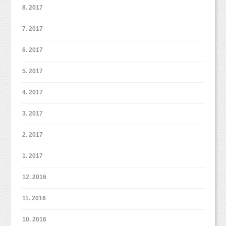
8. 2017
7. 2017
6. 2017
5. 2017
4. 2017
3. 2017
2. 2017
1. 2017
12. 2016
11. 2016
10. 2016