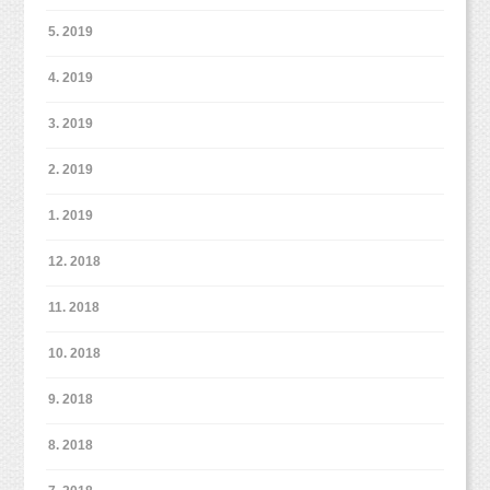
5. 2019
4. 2019
3. 2019
2. 2019
1. 2019
12. 2018
11. 2018
10. 2018
9. 2018
8. 2018