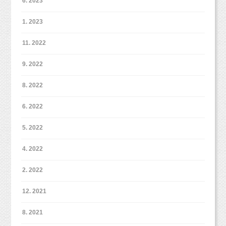
6. 2023
1. 2023
11. 2022
9. 2022
8. 2022
6. 2022
5. 2022
4. 2022
2. 2022
12. 2021
8. 2021