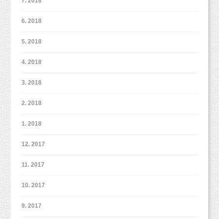
7. 2018
6. 2018
5. 2018
4. 2018
3. 2018
2. 2018
1. 2018
12. 2017
11. 2017
10. 2017
9. 2017