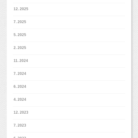
12. 2025
7. 2025
5. 2025
2. 2025
11. 2024
7. 2024
6. 2024
4. 2024
12. 2023
7. 2023