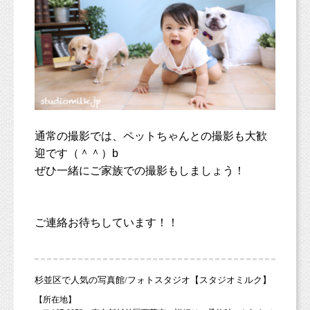
通常の撮影では、ペットちゃんとの撮影も大歓
迎です（＾＾）b
ぜひ一緒にご家族での撮影もしましょう！
ご連絡お待ちしています！！
杉並区で人気の写真館/フォトスタジオ【スタジオミルク】
【所在地】