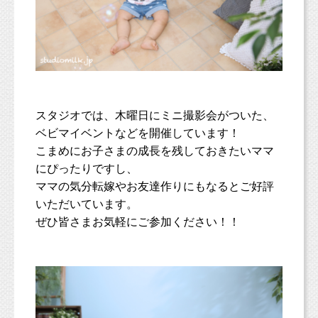
スタジオでは、木曜日にミニ撮影会がついた、
ベビマイベントなどを開催しています！
こまめにお子さまの成長を残しておきたいママ
にぴったりですし、
ママの気分転嫁やお友達作りにもなるとご好評
いただいています。
ぜひ皆さまお気軽にご参加ください！！