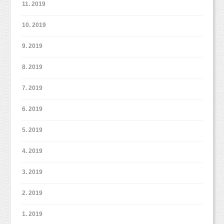
11. 2019
10. 2019
9. 2019
8. 2019
7. 2019
6. 2019
5. 2019
4. 2019
3. 2019
2. 2019
1. 2019