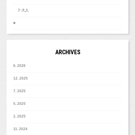
┣ 大人
■
ARCHIVES
6. 2026
12. 2025
7. 2025
5. 2025
2. 2025
11. 2024