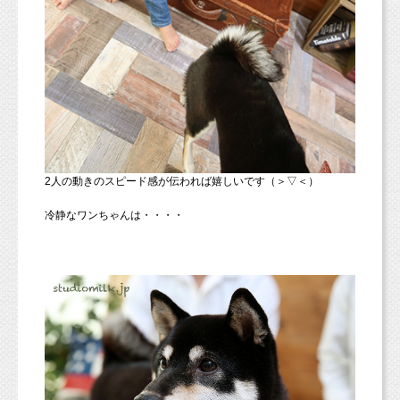
2人の動きのスピード感が伝われば嬉しいです（＞▽＜）
冷静なワンちゃんは・・・・