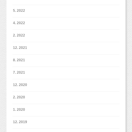
5. 2022
4. 2022
2. 2022
12. 2021
8. 2021
7. 2021
12. 2020
2. 2020
1. 2020
12. 2019