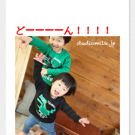
どーーーーん！！！！