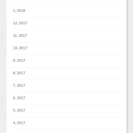
1. 2018
12. 2017
11. 2017
10. 2017
9. 2017
8. 2017
7. 2017
6. 2017
5. 2017
4. 2017