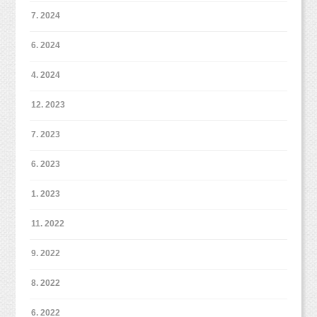
7. 2024
6. 2024
4. 2024
12. 2023
7. 2023
6. 2023
1. 2023
11. 2022
9. 2022
8. 2022
6. 2022