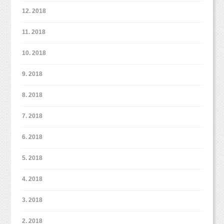
12. 2018
11. 2018
10. 2018
9. 2018
8. 2018
7. 2018
6. 2018
5. 2018
4. 2018
3. 2018
2. 2018