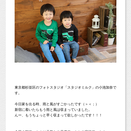
東京都杉並区のフォトスタジオ「スタジオミルク」の小池加奈で
す。
今日家を出る時、雨と風がすごかったです（＞＜；）
新宿に着いたらもう雨と風は収まっていました。
んー、もうちょっと早く収まって欲しかったです！！！