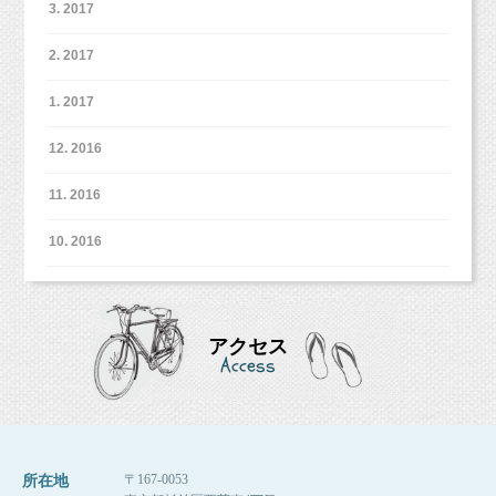
3. 2017
2. 2017
1. 2017
12. 2016
11. 2016
10. 2016
アクセス
Access
〒167-0053
所在地