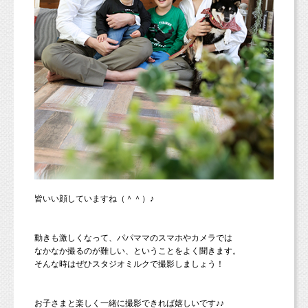
皆いい顔していますね（＾＾）♪
動きも激しくなって、パパママのスマホやカメラでは
なかなか撮るのが難しい、ということをよく聞きます。
そんな時はぜひスタジオミルクで撮影しましょう！
お子さまと楽しく一緒に撮影できれば嬉しいです♪♪