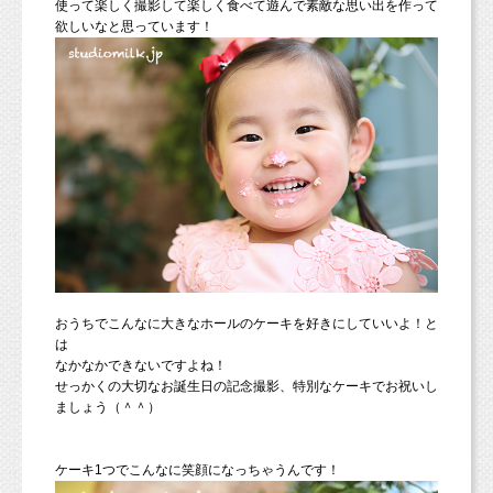
使って楽しく撮影して楽しく食べて遊んで素敵な思い出を作って
欲しいなと思っています！
おうちでこんなに大きなホールのケーキを好きにしていいよ！と
は
なかなかできないですよね！
せっかくの大切なお誕生日の記念撮影、特別なケーキでお祝いし
ましょう（＾＾）
ケーキ1つでこんなに笑顔になっちゃうんです！