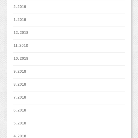
2. 2019
1. 2019
12. 2018
11. 2018
10. 2018
9. 2018
8. 2018
7. 2018
6. 2018
5. 2018
4. 2018