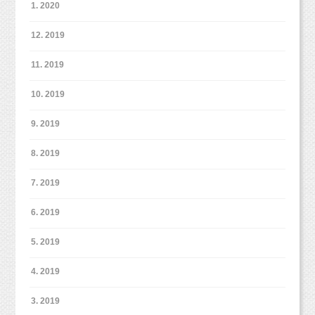
1. 2020
12. 2019
11. 2019
10. 2019
9. 2019
8. 2019
7. 2019
6. 2019
5. 2019
4. 2019
3. 2019