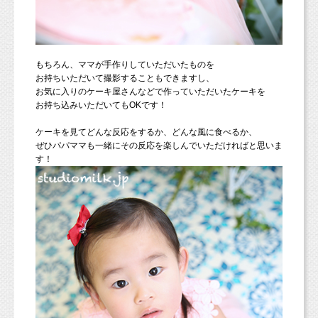
もちろん、ママが手作りしていただいたものを
お持ちいただいて撮影することもできますし、
お気に入りのケーキ屋さんなどで作っていただいたケーキを
お持ち込みいただいてもOKです！
ケーキを見てどんな反応をするか、どんな風に食べるか、
ぜひパパママも一緒にその反応を楽しんでいただければと思いま
す！