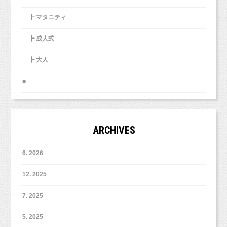
┣ マタニティ
┣ 成人式
┣ 大人
■
ARCHIVES
6. 2026
12. 2025
7. 2025
5. 2025