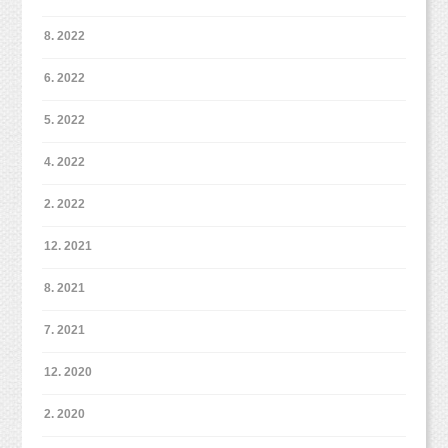
8. 2022
6. 2022
5. 2022
4. 2022
2. 2022
12. 2021
8. 2021
7. 2021
12. 2020
2. 2020