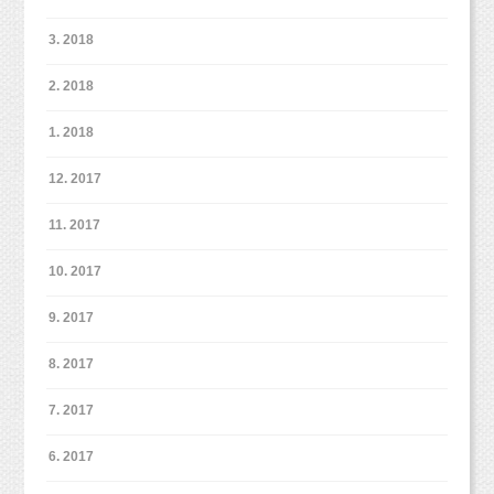
3. 2018
2. 2018
1. 2018
12. 2017
11. 2017
10. 2017
9. 2017
8. 2017
7. 2017
6. 2017