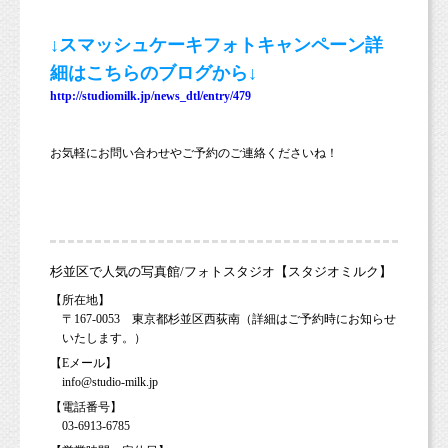
↓スマッシュケーキフォトキャンペーン詳
細はこちらのブログから↓
http://studiomilk.jp/news_dtl/entry/479
お気軽にお問い合わせやご予約のご連絡くださいね！
杉並区で人気の写真館/フォトスタジオ【スタジオミルク】
【所在地】
〒167-0053 東京都杉並区西荻南（詳細はご予約時にお知らせ
いたします。）
【Eメール】
info@studio-milk.jp
【電話番号】
03-6913-6785