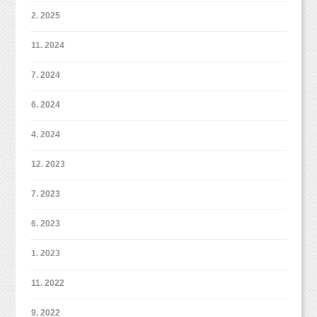
2. 2025
11. 2024
7. 2024
6. 2024
4. 2024
12. 2023
7. 2023
6. 2023
1. 2023
11. 2022
9. 2022