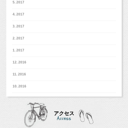
5. 2017
4. 2017
3. 2017
2. 2017
1. 2017
12. 2016
11. 2016
10. 2016
アクセス
Access