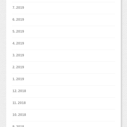
7. 2019
6. 2019
5. 2019
4. 2019
3. 2019
2. 2019
1. 2019
12. 2018
11. 2018
10. 2018
9. 2018