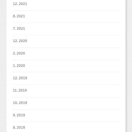
12. 2021
8. 2021
7. 2021
12. 2020
2. 2020
1. 2020
12. 2019
11. 2019
10. 2019
9. 2019
8. 2019