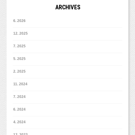
ARCHIVES
6. 2026
12. 2025
7. 2025
5. 2025
2. 2025
11. 2024
7. 2024
6. 2024
4. 2024
12. 2023