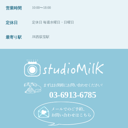
10:00〜18:00
営業時間
定休日 毎週水曜日・日曜日
定休日
JR西荻窪駅
最寄り駅
まずはお気軽にお問い合わせください!
03-6913-6785