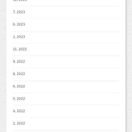
7. 2023
6. 2023
1. 2023
11. 2022
9. 2022
8. 2022
6. 2022
5. 2022
4. 2022
2. 2022