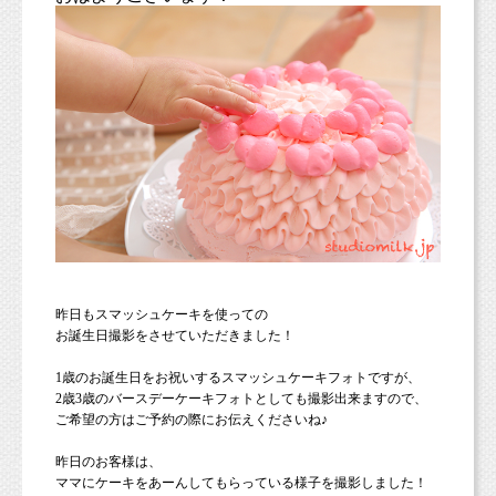
昨日もスマッシュケーキを使っての
お誕生日撮影をさせていただきました！
1歳のお誕生日をお祝いするスマッシュケーキフォトですが、
2歳3歳のバースデーケーキフォトとしても撮影出来ますので、
ご希望の方はご予約の際にお伝えくださいね♪
昨日のお客様は、
ママにケーキをあーんしてもらっている様子を撮影しました！