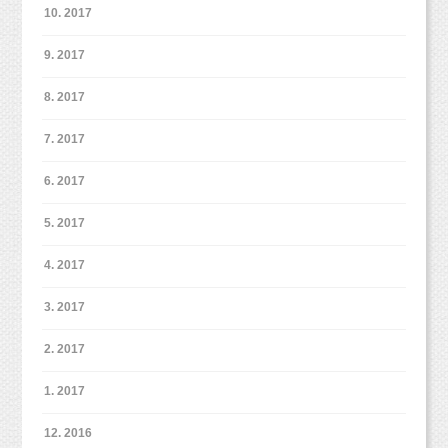
10. 2017
9. 2017
8. 2017
7. 2017
6. 2017
5. 2017
4. 2017
3. 2017
2. 2017
1. 2017
12. 2016