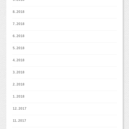
8. 2018
7. 2018
6. 2018
5. 2018
4. 2018
3. 2018
2. 2018
1. 2018
12. 2017
11. 2017