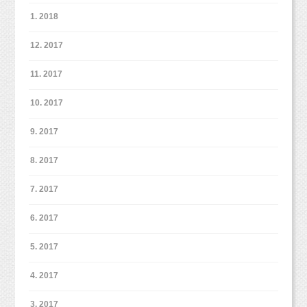
1. 2018
12. 2017
11. 2017
10. 2017
9. 2017
8. 2017
7. 2017
6. 2017
5. 2017
4. 2017
3. 2017