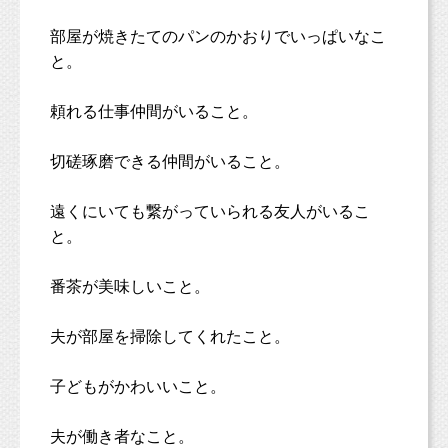
部屋が焼きたてのパンのかおりでいっぱいなこ
と。
頼れる仕事仲間がいること。
切磋琢磨できる仲間がいること。
遠くにいても繋がっていられる友人がいるこ
と。
番茶が美味しいこと。
夫が部屋を掃除してくれたこと。
子どもがかわいいこと。
夫が働き者なこと。