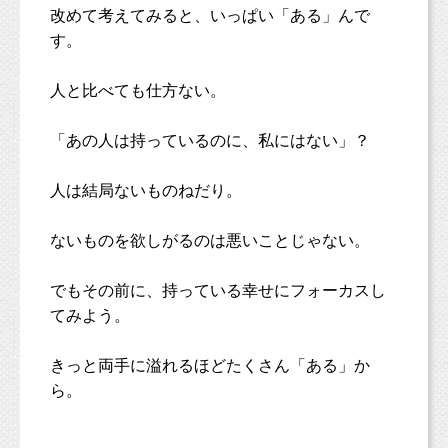
改めて考えてみると、いっぱい「ある」んで
す。
人と比べても仕方ない。
「あの人は持っているのに、私にはない」？
人は結局ないものねだり。
ないものを欲しがるのは悪いことじゃない。
でもその前に、持っている幸せにフォーカスし
てみよう。
きっと両手に溢れるほどたくさん「ある」か
ら。