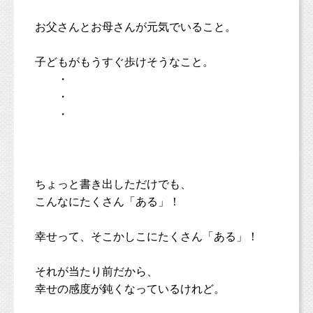
お父さんとお母さんが元気でいること。
子どもがもうすぐ歩けそうなこと。
・
・
・
ちょっと書き出しただけでも、
こんなにたくさん「ある」！
幸せって、そこかしこにたくさん「ある」！
それが当たり前だから、
幸せの感度が鈍くなっているけれど。