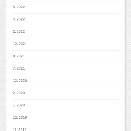
5. 2022
4. 2022
2. 2022
12. 2021
8. 2021
7. 2021
12. 2020
2. 2020
1. 2020
12. 2019
11. 2019