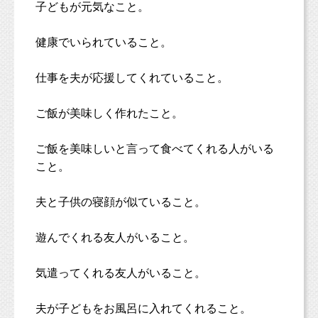
子どもが元気なこと。
健康でいられていること。
仕事を夫が応援してくれていること。
ご飯が美味しく作れたこと。
ご飯を美味しいと言って食べてくれる人がいる
こと。
夫と子供の寝顔が似ていること。
遊んでくれる友人がいること。
気遣ってくれる友人がいること。
夫が子どもをお風呂に入れてくれること。