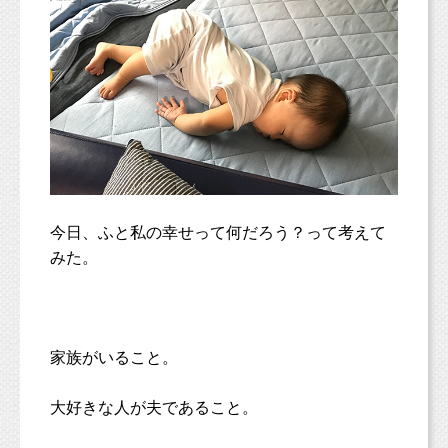
今日、ふと私の幸せって何だろう？って考えて
みた。
家族がいること。
大好きな人が夫であること。