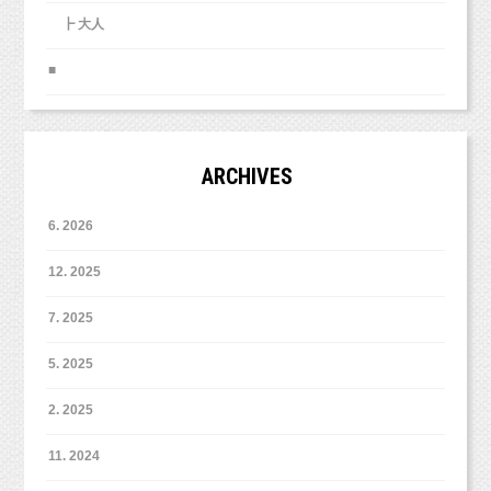
┣ 大人
■
ARCHIVES
6. 2026
12. 2025
7. 2025
5. 2025
2. 2025
11. 2024