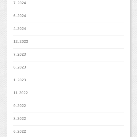
7. 2024
6. 2024
4. 2024
12. 2023
7. 2023
6. 2023
1. 2023
11. 2022
9. 2022
8. 2022
6. 2022