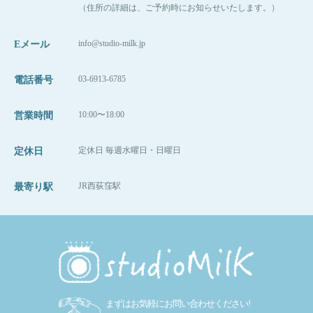
（住所の詳細は、ご予約時にお知らせいたします。）
info@studio-milk.jp
Eメール
03-6913-6785
電話番号
10:00〜18:00
営業時間
定休日 毎週水曜日・日曜日
定休日
JR西荻窪駅
最寄り駅
まずはお気軽にお問い合わせください!