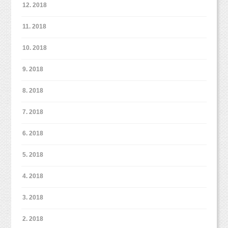
12. 2018
11. 2018
10. 2018
9. 2018
8. 2018
7. 2018
6. 2018
5. 2018
4. 2018
3. 2018
2. 2018