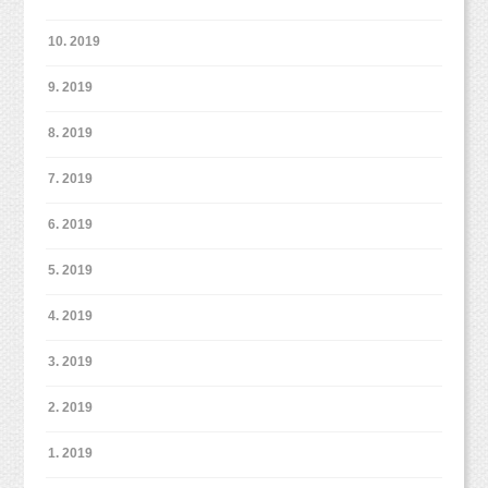
10. 2019
9. 2019
8. 2019
7. 2019
6. 2019
5. 2019
4. 2019
3. 2019
2. 2019
1. 2019