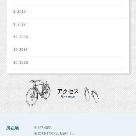
2. 2017
1. 2017
12. 2016
11. 2016
10. 2016
アクセス
Access
〒167-0053
所在地
東京都杉並区西荻南4丁目