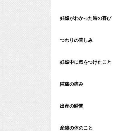
妊娠がわかった時の喜び
つわりの苦しみ
妊娠中に気をつけたこと
陣痛の痛み
出産の瞬間
産後の体のこと