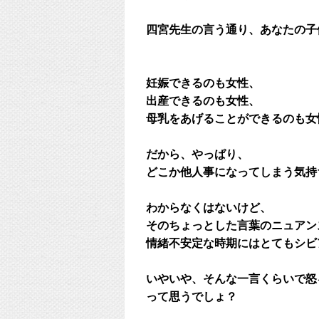
四宮先生の言う通り、あなたの子
妊娠できるのも女性、
出産できるのも女性、
母乳をあげることができるのも女
だから、やっぱり、
どこか他人事になってしまう気持
わからなくはないけど、
そのちょっとした言葉のニュアン
情緒不安定な時期にはとてもシビ
いやいや、そんな一言くらいで怒
って思うでしょ？