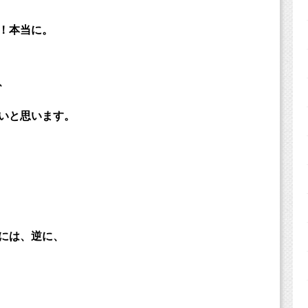
！本当に。
、
いと思います。
には、逆に、