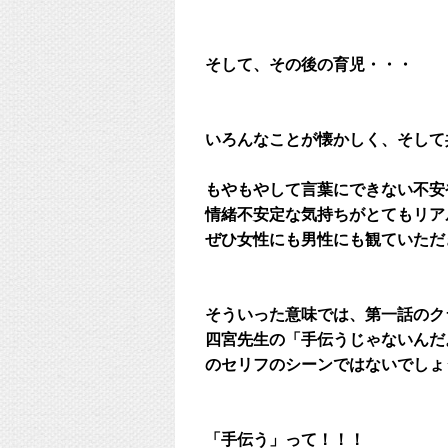
そして、その後の育児・・・
いろんなことが懐かしく、そして
もやもやして言葉にできない不安
情緒不安定な気持ちがとてもリア
ぜひ女性にも男性にも観ていただ
そういった意味では、第一話のク
四宮先生の「手伝うじゃないんだ
のセリフのシーンではないでしょ
「手伝う」って！！！