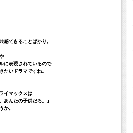
共感できることばかり。
や
ルに表現されているので
きたいドラマですね。
ライマックスは
。あんたの子供だろ。」
うか。