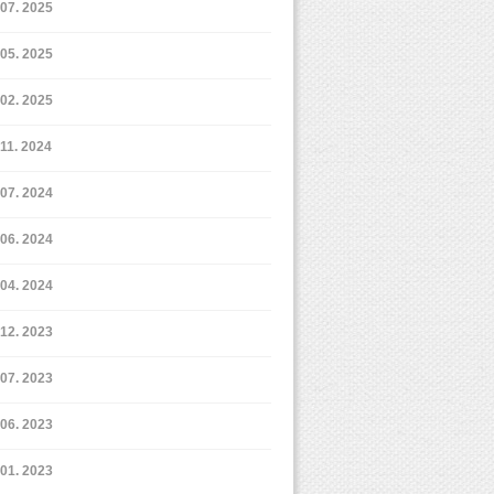
7. 2025
5. 2025
2. 2025
11. 2024
7. 2024
6. 2024
4. 2024
12. 2023
7. 2023
6. 2023
1. 2023