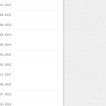
11. 2022
9. 2022
8. 2022
6. 2022
5. 2022
4. 2022
2. 2022
12. 2021
8. 2021
7. 2021
12. 2020