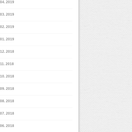
4. 2019
3. 2019
2. 2019
1. 2019
12. 2018
11. 2018
10. 2018
9. 2018
8. 2018
7. 2018
6. 2018