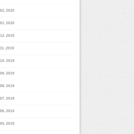
2. 2020
1. 2020
12. 2019
11. 2019
10. 2019
9. 2019
8. 2019
7. 2019
6. 2019
5. 2019