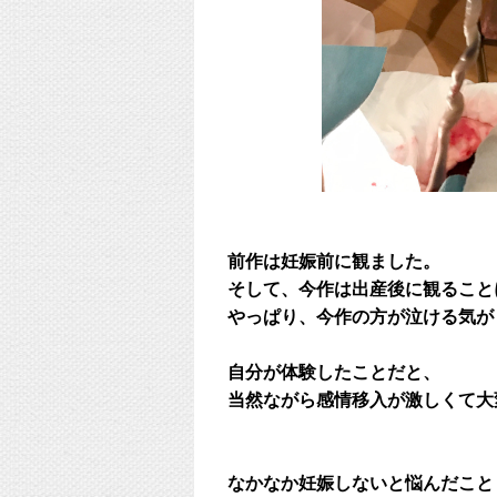
前作は妊娠前に観ました。
そして、今作は出産後に観ること
やっぱり、今作の方が泣ける気が
自分が体験したことだと、
当然ながら感情移入が激しくて大
なかなか妊娠しないと悩んだこと