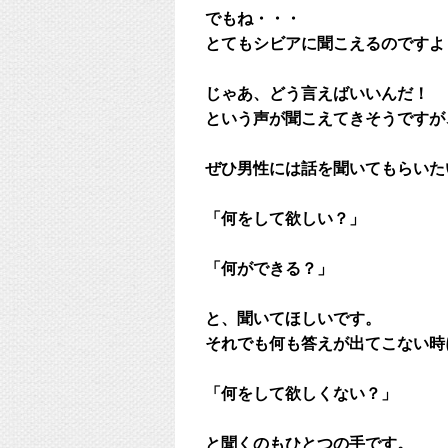
でもね・・・
とてもシビアに聞こえるのですよ
じゃあ、どう言えばいいんだ！
という声が聞こえてきそうですが
ぜひ男性には話を聞いてもらいた
「何をして欲しい？」
「何ができる？」
と、聞いてほしいです。
それでも何も答えが出てこない時
「何をして欲しくない？」
と聞くのもひとつの手です。