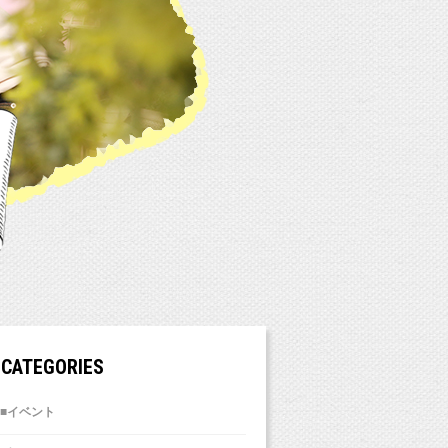
CATEGORIES
■イベント