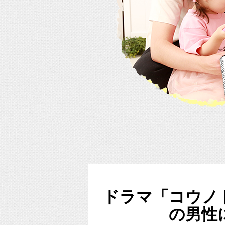
ドラマ「コウノ
の男性