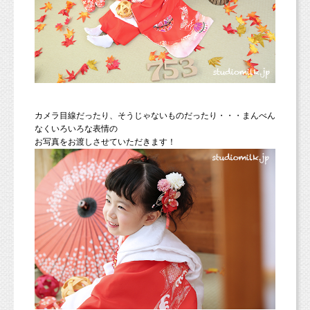
カメラ目線だったり、そうじゃないものだったり・・・まんべん
なくいろいろな表情の
お写真をお渡しさせていただきます！