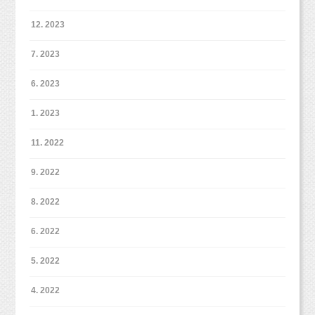
12. 2023
7. 2023
6. 2023
1. 2023
11. 2022
9. 2022
8. 2022
6. 2022
5. 2022
4. 2022