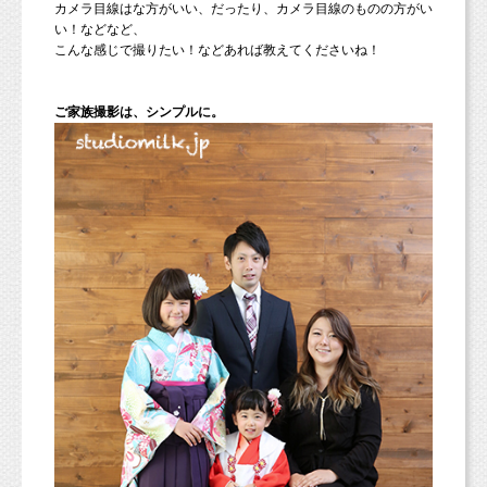
カメラ目線はな方がいい、だったり、カメラ目線のものの方がい
い！などなど、
こんな感じで撮りたい！などあれば教えてくださいね！
ご家族撮影は、シンプルに。