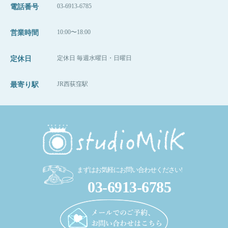
03-6913-6785
電話番号
10:00〜18:00
営業時間
定休日 毎週水曜日・日曜日
定休日
JR西荻窪駅
最寄り駅
まずはお気軽にお問い合わせください!
03-6913-6785