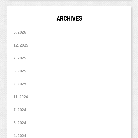
ARCHIVES
6. 2026
12. 2025
7. 2025
5. 2025
2. 2025
11. 2024
7. 2024
6. 2024
4. 2024