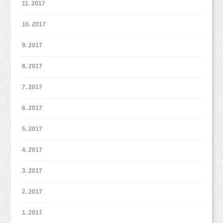
11. 2017
10. 2017
9. 2017
8. 2017
7. 2017
6. 2017
5. 2017
4. 2017
3. 2017
2. 2017
1. 2017