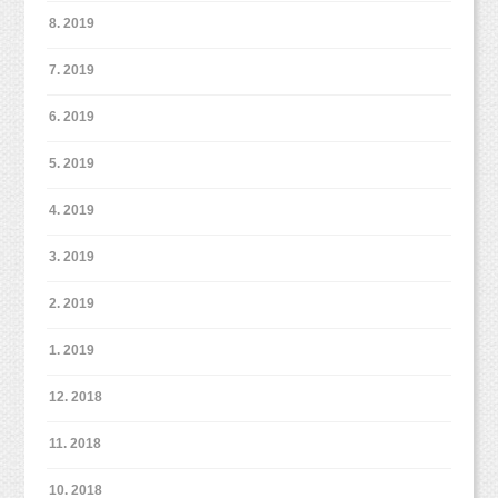
8. 2019
7. 2019
6. 2019
5. 2019
4. 2019
3. 2019
2. 2019
1. 2019
12. 2018
11. 2018
10. 2018