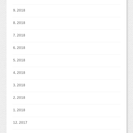
9. 2018
8. 2018
7. 2018
6. 2018
5. 2018
4. 2018
3. 2018
2. 2018
1. 2018
12. 2017