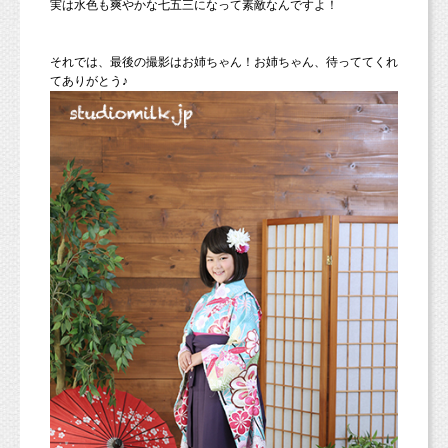
実は水色も爽やかな七五三になって素敵なんですよ！
それでは、最後の撮影はお姉ちゃん！お姉ちゃん、待っててくれ
てありがとう♪