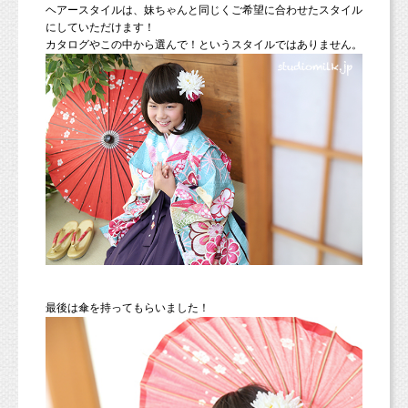
ヘアースタイルは、妹ちゃんと同じくご希望に合わせたスタイル
にしていただけます！
カタログやこの中から選んで！というスタイルではありません。
最後は傘を持ってもらいました！