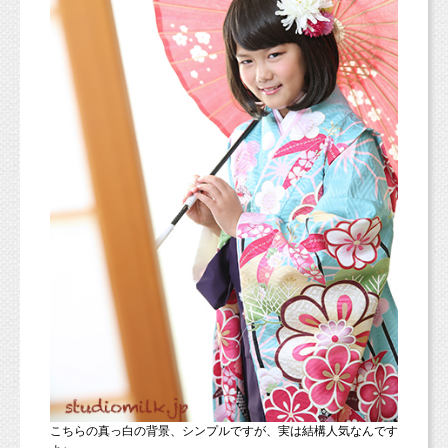
こちらの真っ白の背景、シンプルですが、実は結構人気なんです