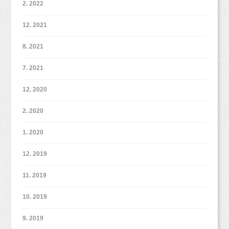
2. 2022
12. 2021
8. 2021
7. 2021
12. 2020
2. 2020
1. 2020
12. 2019
11. 2019
10. 2019
9. 2019