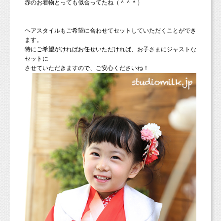
赤のお着物とっても似合ってたね（＾＾＊）
ヘアスタイルもご希望に合わせてセットしていただくことができ
ます。
特にご希望がければお任せいただければ、お子さまにジャストな
セットに
させていただきますので、ご安心くださいね！