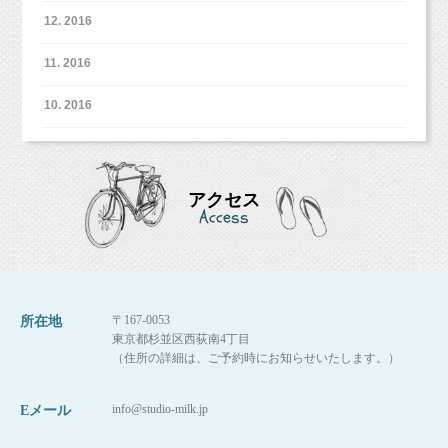
12. 2016
11. 2016
10. 2016
アクセス
Access
〒167-0053
所在地
東京都杉並区西荻南4丁目
（住所の詳細は、ご予約時にお知らせいたします。）
info@studio-milk.jp
Eメール