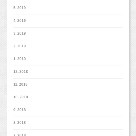
5. 2019
4. 2019
3. 2019
2. 2019
1. 2019
12. 2018
11. 2018
10. 2018
9. 2018
8. 2018
7. 2018