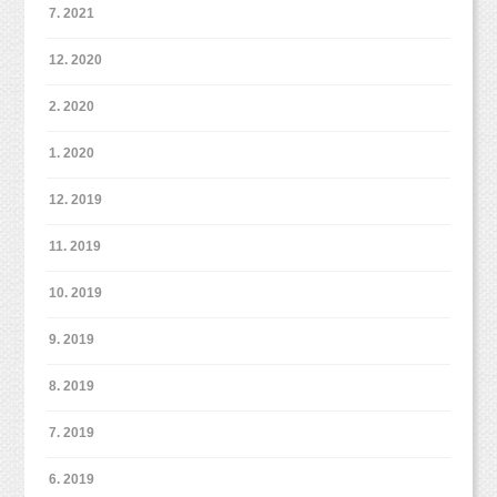
7. 2021
12. 2020
2. 2020
1. 2020
12. 2019
11. 2019
10. 2019
9. 2019
8. 2019
7. 2019
6. 2019