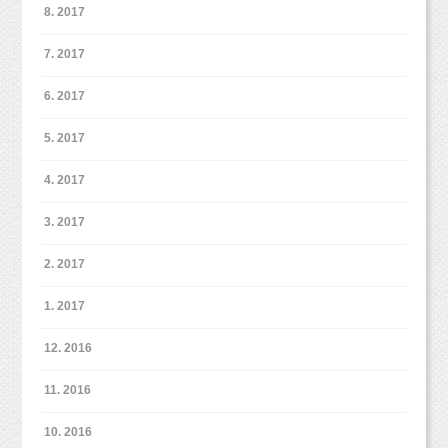
8. 2017
7. 2017
6. 2017
5. 2017
4. 2017
3. 2017
2. 2017
1. 2017
12. 2016
11. 2016
10. 2016