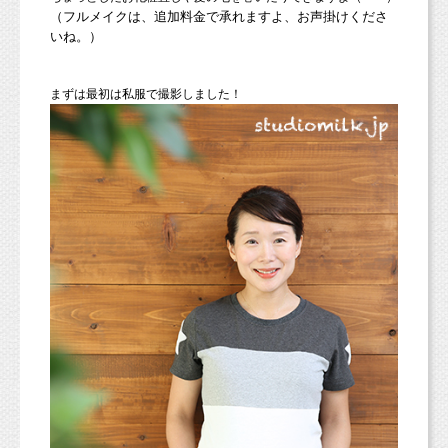
（フルメイクは、追加料金で承れますよ、お声掛けくださ
いね。）
まずは最初は私服で撮影しました！