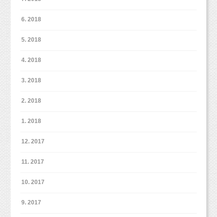
6. 2018
5. 2018
4. 2018
3. 2018
2. 2018
1. 2018
12. 2017
11. 2017
10. 2017
9. 2017