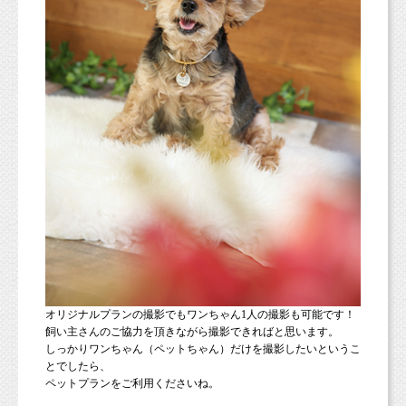
オリジナルプランの撮影でもワンちゃん1人の撮影も可能です！
飼い主さんのご協力を頂きながら撮影できればと思います。
しっかりワンちゃん（ペットちゃん）だけを撮影したいというこ
とでしたら、
ペットプランをご利用くださいね。