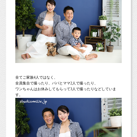
全てご家族4人ではなく、
全員集合で撮ったり、パパとママ2人で撮ったり、
ワンちゃんはお休みしてもらって3人で撮ったりなどしていま
す。