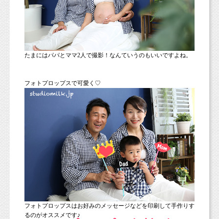
たまにはパパとママ2人で撮影！なんていうのもいいですよね。
フォトプロップスで可愛く♡
フォトプロップスはお好みのメッセージなどを印刷して手作りす
るのがオススメです♪