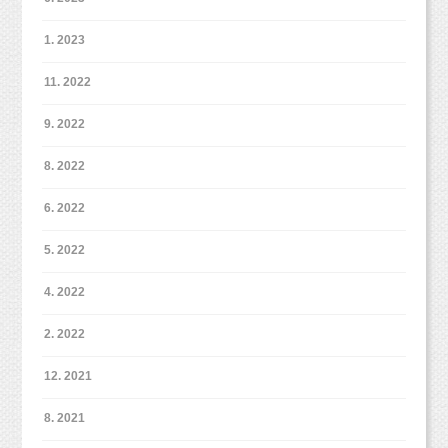
1. 2023
11. 2022
9. 2022
8. 2022
6. 2022
5. 2022
4. 2022
2. 2022
12. 2021
8. 2021