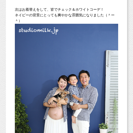
次はお着替えをして、皆でチェック＆ホワイトコーデ！
ネイビーの背景にとっても爽やかな雰囲気になりました（＾ー
＾）