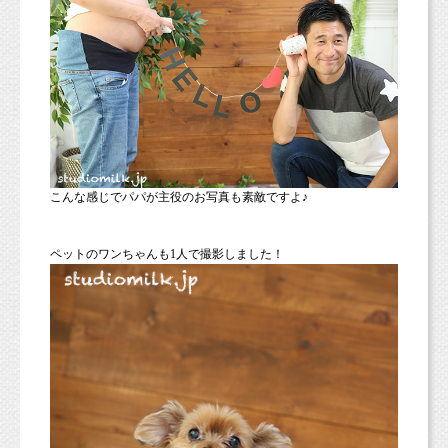
こんな感じでパパが主役のお写真も素敵ですよ♪
ペットのワンちゃんも1人で撮影しました！