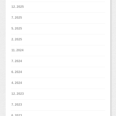
12. 2025
7. 2025
5. 2025
2. 2025
11. 2024
7. 2024
6. 2024
4. 2024
12. 2023
7. 2023
6. 2023