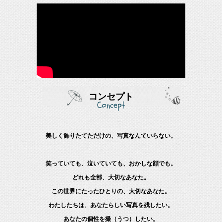
コンセプト
Concept
美しく飾りたてただけの、写真なんていらない。
笑っていても、泣いていても、おかしな顔でも。
どれも全部、大切なあなた。
この世界にたったひとりの、大切なあなた。
わたしたちは、あなたらしい写真を残したい。
あなたの個性を撮（うつ）したい。