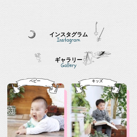
インスタグラム
Instagram
ギャラリー
Gallery
ベビー
キッズ