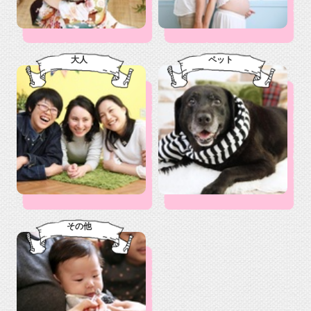
大人
ペット
その他