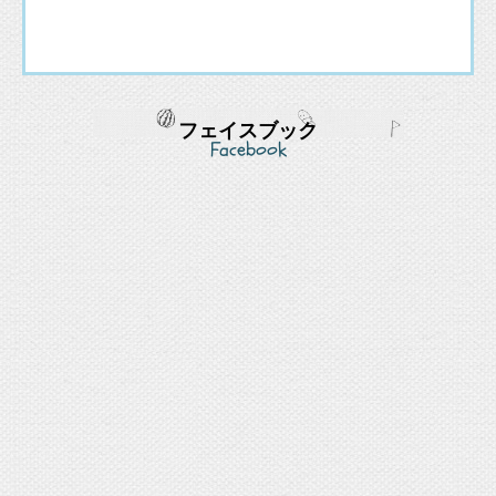
フェイスブック
Facebook