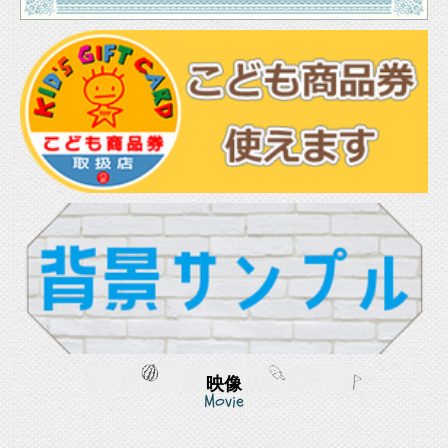
映像
Movie