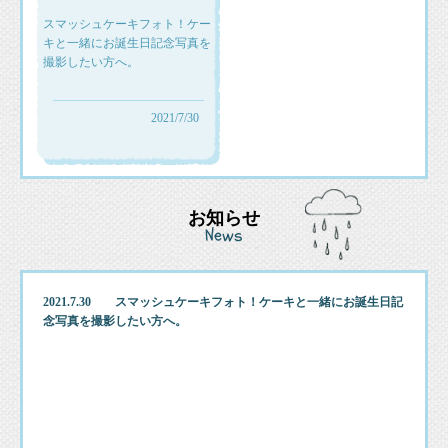
スマッシュケーキフォト！ケー
キと一緒にお誕生日記念写真を
撮影したい方へ。
2021/7/30
お知らせ
News
2021.7.30 スマッシュケーキフォト！ケーキと一緒にお誕生日記
念写真を撮影したい方へ。