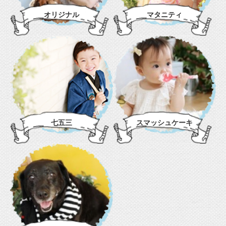
オリジナル
マタニティ
七五三
スマッシュケーキ