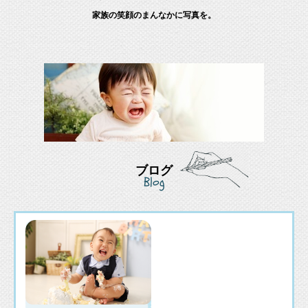
家族の笑顔のまんなかに写真を。
ブログ
Blog