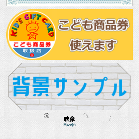
映像
Movie