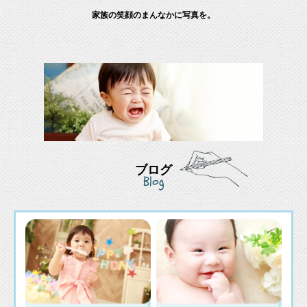
家族の笑顔のまんなかに写真を。
ブログ
Blog