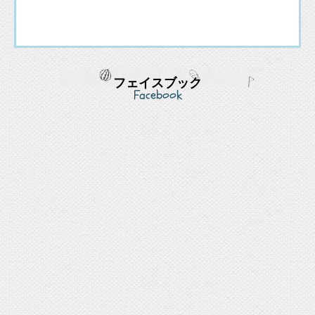
フェイスブック
Facebook