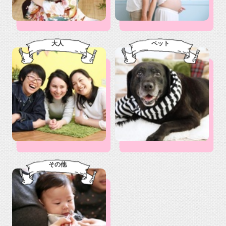
大人
ペット
その他