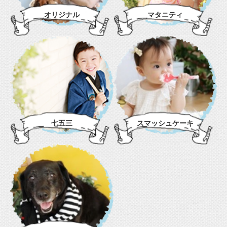
オリジナル
マタニティ
七五三
スマッシュケーキ