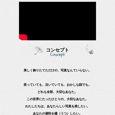
コンセプト
Concept
美しく飾りたてただけの、写真なんていらない。
笑っていても、泣いていても、おかしな顔でも。
どれも全部、大切なあなた。
この世界にたったひとりの、大切なあなた。
わたしたちは、あなたらしい写真を残したい。
あなたの個性を撮（うつ）したい。