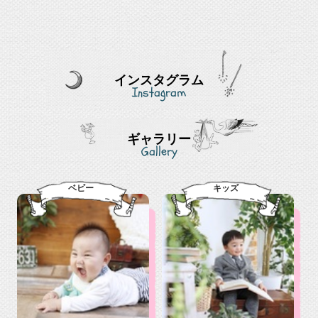
インスタグラム
Instagram
ギャラリー
Gallery
ベビー
キッズ